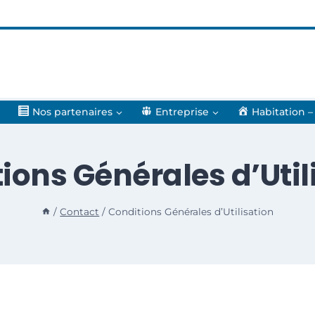
Nos partenaires
Entreprise
Habitation –
ions Générales d’Util
/
Contact
/
Conditions Générales d’Utilisation