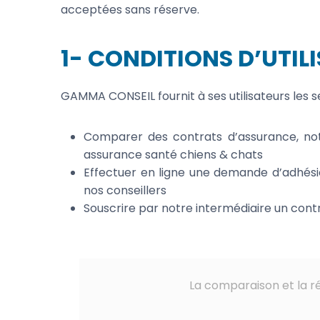
acceptées sans réserve.
1- CONDITIONS D’UTIL
GAMMA CONSEIL fournit à ses utilisateurs les se
Comparer des contrats d’assurance, no
assurance santé chiens & chats
Effectuer en ligne une demande d’adhés
nos conseillers
Souscrire par notre intermédiaire un cont
La comparaison et la ré