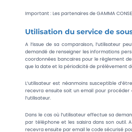
Important : Les partenaires de GAMMA CONSEI
Utilisation du service de sou
A l’issue de sa comparaison, l’utilisateur pe
demandé de renseigner les informations perso
coordonnées bancaires pour le règlement de se
que la date et la périodicité de prélèvement de
L’utilisateur est néanmoins susceptible d’êt
recevra ensuite soit un email pour procéder 
l’utilisateur.
Dans le cas où l’utilisateur effectue sa dema
par téléphone et les saisira dans son outil.
recevra ensuite par email le code sécurisé pou