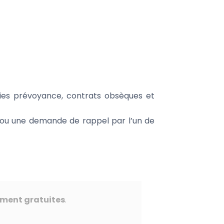
es prévoyance, contrats obsèques et
 ou une demande de rappel par l’un de
ement gratuites
.