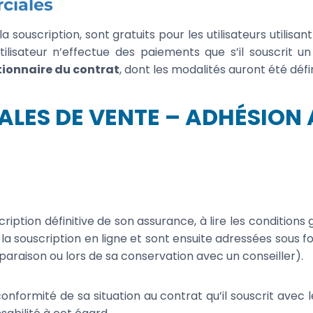
rciales
a souscription, sont gratuits pour les utilisateurs utili
utilisateur n’effectue des paiements que s’il souscrit 
tionnaire du contrat
, dont les modalités auront été défin
ALES DE VENTE – ADHÉSION 
cription définitive de son assurance, à lire les conditions
 la souscription en ligne et sont ensuite adressées sous 
paraison ou lors de sa conservation avec un conseiller).
 conformité de sa situation au contrat qu’il souscrit avec