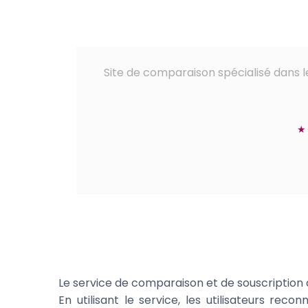
Site de comparaison spécialisé dans l
★
Le service de comparaison et de souscription 
En utilisant le service, les utilisateurs reco