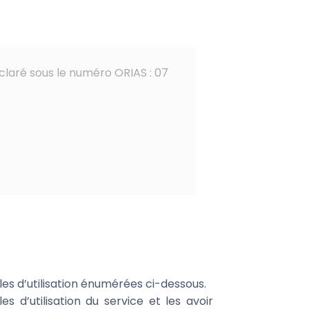
claré sous le numéro ORIAS : 07
es d’utilisation énumérées ci-dessous.
es d’utilisation du service et les avoir