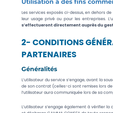
Utilisation à des fins comme
Les services exposés ci-dessus, en dehors de l
leur usage privé ou pour les entreprises. L’
s’effectueront directement auprès du ges
2- CONDITIONS GÉNÉR
PARTENAIRES
Généralités
L’utilisateur du service s’engage, avant la sous
de son contrat (celles-ci sont remises lors de
l’utilisateur aura communiquée lors de sa com
L’utilisateur s’engage également à vérifier la