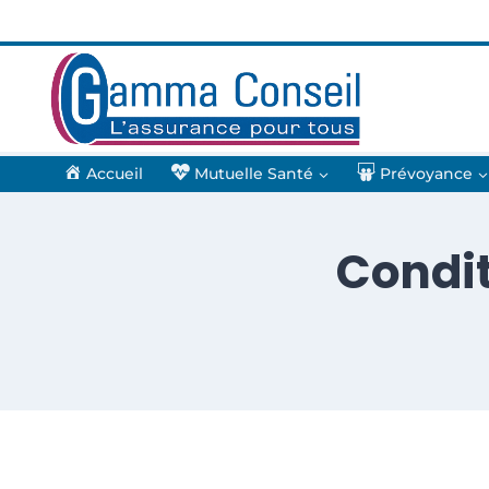
Accueil
Mutuelle Santé
Prévoyance
Condit