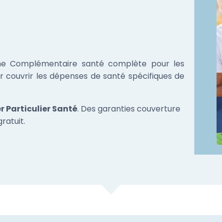
ne Complémentaire santé complète pour les
ur couvrir les dépenses de santé spécifiques de
 Particulier Santé
. Des garanties couverture
ratuit.