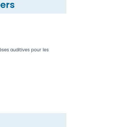
iers
ses auditives pour les