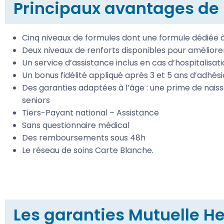
Principaux avantages de l
Cinq niveaux de formules dont une formule dédiée à
Deux niveaux de renforts disponibles pour améliorer
Un service d’assistance inclus en cas d’hospitalisat
Un bonus fidélité appliqué après 3 et 5 ans d’adhés
Des garanties adaptées à l’âge : une prime de naiss
seniors
Tiers-Payant national – Assistance
Sans questionnaire médical
Des remboursements sous 48h
Le réseau de soins Carte Blanche.
Les garanties Mutuelle He