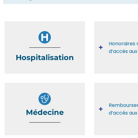
Honoraires 
d’accès aux
Hospitalisation
Rembours
Médecine
d’accès aux