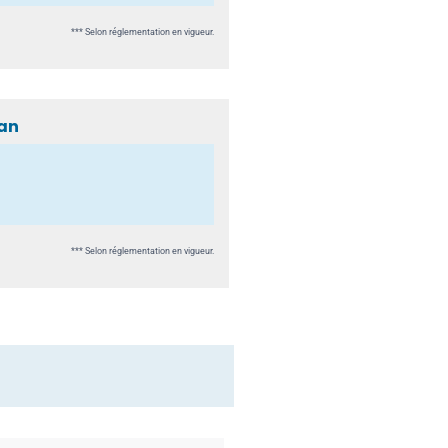
*** Selon réglementation en vigueur.
 an
*** Selon réglementation en vigueur.