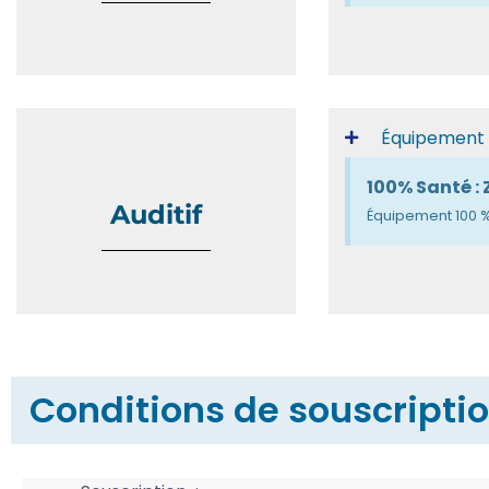
Équipement h
100% Santé : 
Auditif
Équipement 100 % 
Conditions de souscriptio