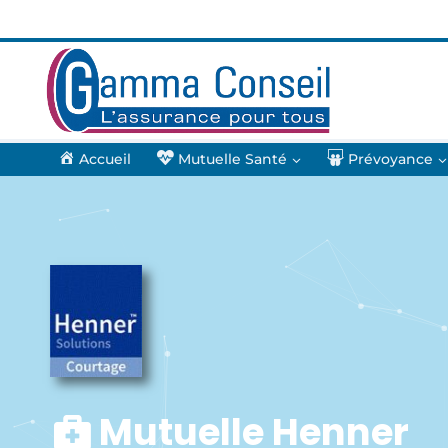
Accueil
Mutuelle Santé
Prévoyance
Mutuelle Henner