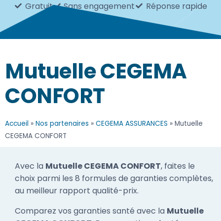
Gratuit
Sans engagement
Réponse rapide
Mutuelle CEGEMA
CONFORT
Accueil
»
Nos partenaires
»
CEGEMA ASSURANCES
»
Mutuelle
CEGEMA CONFORT
Avec la
Mutuelle CEGEMA CONFORT
, faites le
choix parmi les 8 formules de garanties complètes,
au meilleur rapport qualité-prix.
Comparez vos garanties santé avec la
Mutuelle