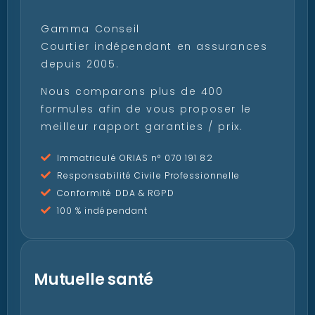
Gamma Conseil
Courtier indépendant en assurances
depuis 2005.
Nous comparons plus de 400
formules afin de vous proposer le
meilleur rapport garanties / prix.
Immatriculé ORIAS n° 070 191 82
Responsabilité Civile Professionnelle
Conformité DDA & RGPD
100 % indépendant
Mutuelle santé