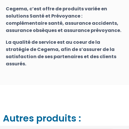
Cegema, c’est offre de produits variée en
solutions Santé et Prévoyance :
complémentaire santé, assurance accidents,
assurance obsèques et assurance prévoyance.
La qualité de service est au coeur de la
stratégie de Cegema, afin de s’assurer de la
satisfaction de ses partenaires et des clients
assurés.
Autres produits :