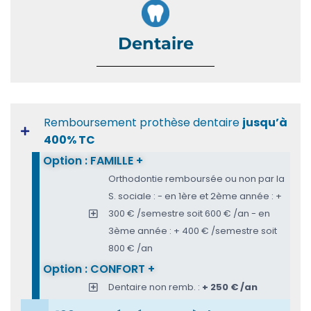
Dentaire
Remboursement prothèse dentaire
jusqu’à
400% TC
Option : FAMILLE +
Orthodontie remboursée ou non par la
S. sociale : - en 1ère et 2ème année : +
300 € /semestre soit 600 € /an - en
3ème année : + 400 € /semestre soit
800 € /an
Option : CONFORT +
Dentaire non remb. :
+ 250 € /an