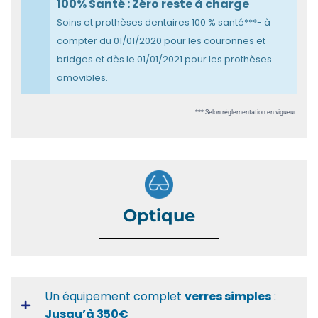
100% Santé : Zéro reste à charge
Soins et prothèses dentaires 100 % santé***- à
compter du 01/01/2020 pour les couronnes et
bridges et dès le 01/01/2021 pour les prothèses
amovibles.
*** Selon réglementation en vigueur.
Optique
Un équipement complet
verres simples
:
Jusqu’à 350€