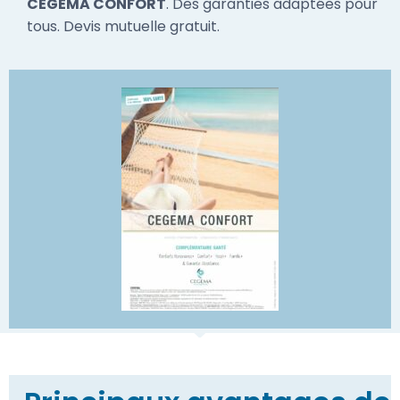
CEGEMA CONFORT
. Des garanties adaptées pour
tous. Devis mutuelle gratuit.