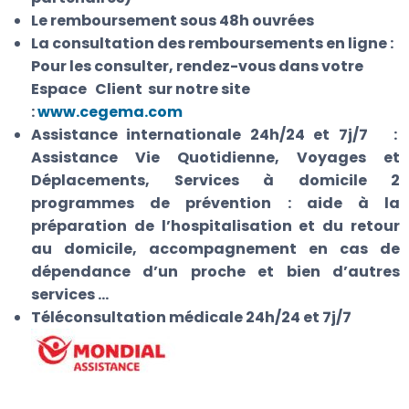
Le remboursement sous 48h
ouvrées
La consultation des
remboursements en ligne
:
Pour les consulter, rendez-vous dans votre
Espace Client sur notre site
:
www.cegema.com
Assistance internationale 24h/24 et 7j/7
:
Assistance Vie Quotidienne, Voyages et
Déplacements, Services à domicile 2
programmes de prévention : aide à la
préparation de l’hospitalisation et du retour
au domicile, accompagnement en cas de
dépendance d’un proche et bien d’autres
services …
Téléconsultation médicale 24h/24 et 7j/7