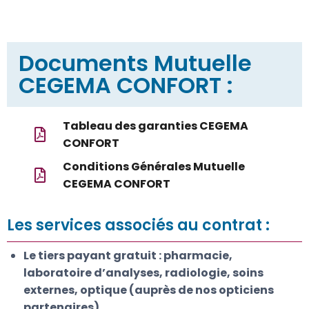
Documents Mutuelle
CEGEMA CONFORT :
Tableau des garanties CEGEMA
CONFORT
Conditions Générales Mutuelle
CEGEMA CONFORT
Les services associés au contrat :
Le tiers payant gratuit
: pharmacie,
laboratoire d’analyses, radiologie, soins
externes, optique (auprès de nos opticiens
partenaires)