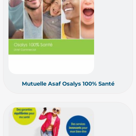
Mutuelle Asaf Osalys 100% Santé