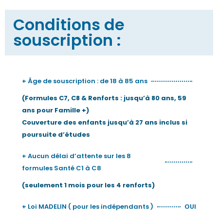
Conditions de
souscription :
+ Âge de souscription : de 18 à 85 ans
(Formules C7, C8 & Renforts : jusqu’à 80 ans, 59
ans pour Famille +)
Couverture des enfants jusqu’à 27 ans inclus si
poursuite d’études
+ Aucun délai d’attente sur les 8
formules Santé C1 à C8
(seulement 1 mois pour les 4 renforts)
+ Loi MADELIN ( pour les indépendants )
OUI