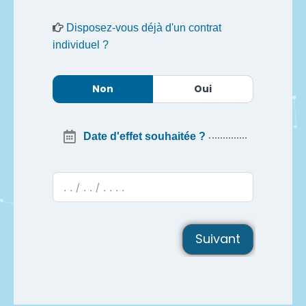
Disposez-vous déjà d'un contrat
individuel ?
Non
Oui
Date d'effet souhaitée ?
Suivant