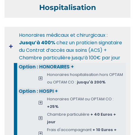
Hospitalisation
Honoraires médicaux et chirurgicaux :
Jusqu’à 400%
chez un praticien signataire
du Contrat d’accès aux soins (ACS) +
Chambre particulière jusqu’à 100€ par jour
Option : HONORAIRES +
Honoraires hospitalisation hors OPTAM
ou OPTAM CO :
jusqu'à 200%
Option : HOSPI +
Honoraires OPTAM ou OPTAM CO :
+25%
Chambre particulière
+ 40 Euros +
jour
Frais d'accompagnant
+ 10 Euros +