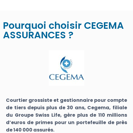
Pourquoi choisir CEGEMA
ASSURANCES ?
Courtier grossiste et gestionnaire pour compte
de tiers depuis
plus de 30 ans
, Cegema, filiale
du
Groupe Swiss Life
, gère plus de 110 millions
d’euros de primes pour un portefeuille de près
de
140 000 assurés.