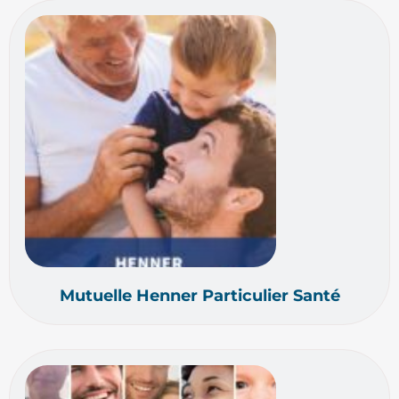
Mutuelle Henner Particulier Santé