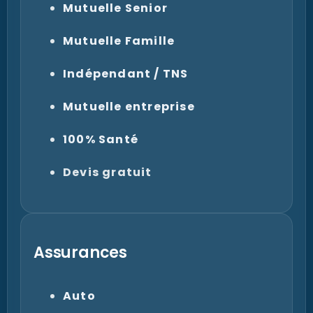
Mutuelle Senior
Mutuelle Famille
Indépendant / TNS
Mutuelle entreprise
100% Santé
Devis gratuit
Assurances
Auto