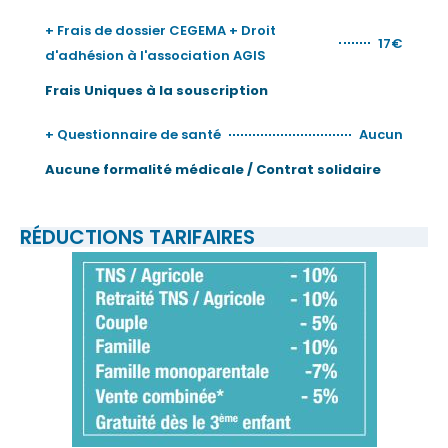
+ Frais de dossier CEGEMA + Droit
17€
d'adhésion à l'association AGIS
Frais Uniques à la souscription
+ Questionnaire de santé
Aucun
Aucune formalité médicale / Contrat solidaire
RÉDUCTIONS TARIFAIRES