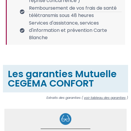
reprise concurrence )
Remboursement de vos frais de santé
télétransmis sous 48 heures
Services d'assistance, services
d'information et prévention Carte
Blanche
Les garanties Mutuelle
CEGEMA CONFORT
Extraits des garanties (
voir tableau des garanties
)