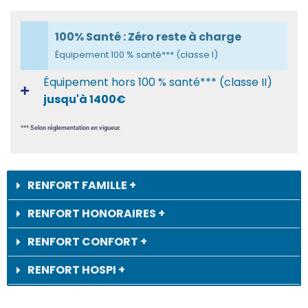
100% Santé : Zéro reste à charge
Équipement 100 % santé*** (classe I)
Équipement hors 100 % santé*** (classe II)
jusqu'à 1400€
*** Selon réglementation en vigueur.
RENFORT FAMILLE +
RENFORT HONORAIRES +
RENFORT CONFORT +
RENFORT HOSPI +