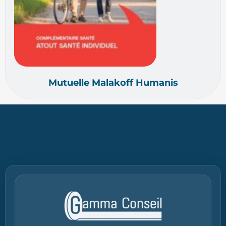
Mutuelle Malakoff Humanis