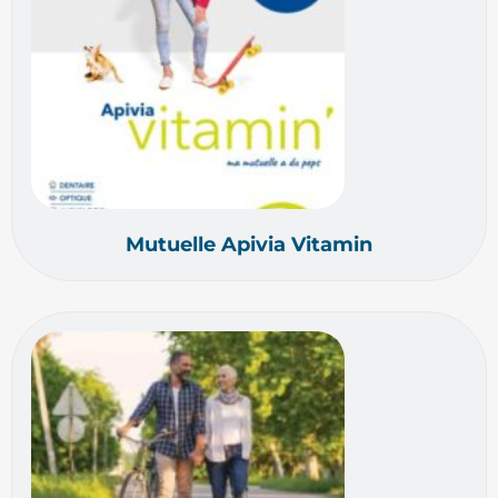
Mutuelle Apivia Vitamin