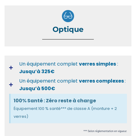
Optique
Un équipement complet
verres simples
:
Jusqu’à 325€
Un équipement complet
verres complexes
:
Jusqu’à 500€
100% Santé : Zéro reste à charge
Équipement 100 % santé*** de classe A (monture + 2
verres)
*** Selon réglementation en vigueur.