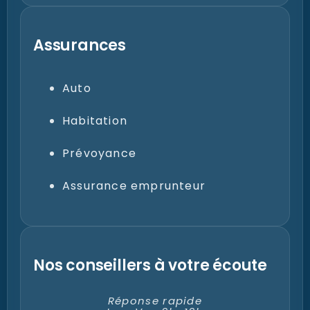
Assurances
Auto
Habitation
Prévoyance
Assurance emprunteur
Nos conseillers à votre écoute
Réponse rapide