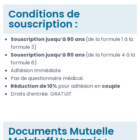
Conditions de
souscription :
Souscription jusqu’à 90 ans
(de la formule 1 à la
formule 3)
Souscription jusqu’à 80 ans
(de la formule 4 à la
formule 6)
Adhésion immédiate
Pas de questionnaire médical.
Réduction de 10%
pour adhésion en
couple
Droits d’entrée GRATUIT
Documents Mutuelle