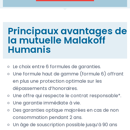
Principaux avantages de
la mutuelle Malakoff
Humanis
Le choix entre 6 formules de garanties.
Une formule haut de gamme (formule 6) offrant
en plus une protection optimale sur les
dépassements d’honoraires.
Une offre qui respecte le contrat responsable*.
Une garantie immédiate à vie.
Des garanties optique majorées en cas de non
consommation pendant 2 ans.
Un âge de souscription possible jusqu’à 90 ans