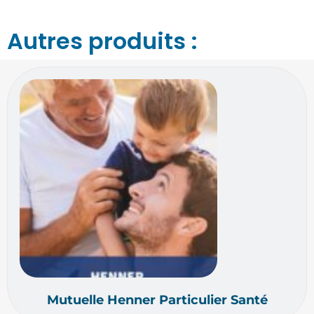
Autres produits :
Mutuelle Henner Particulier Santé