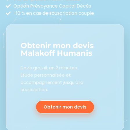
Option Prévoyance Capital Décès
-10 % en cas de souscription couple
Obtenir mon devis
Malakoff Humanis
Devis gratuit en 2 minutes.
Étude personnalisée et
accompagnement jusqu’à la
souscription.
Obtenir mon devis