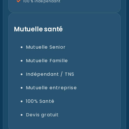
100 % indépendant
Mutuelle santé
Mutuelle Senior
Mutuelle Famille
Indépendant / TNS
Mutuelle entreprise
100% Santé
Devis gratuit