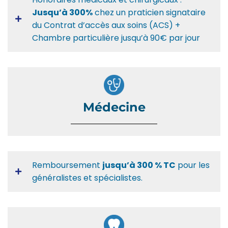
Jusqu’à 300%
chez un praticien signataire
du Contrat d’accès aux soins (ACS) +
Chambre particulière jusqu’à 90€ par jour
Médecine
Remboursement
jusqu’à 300 % TC
pour les
généralistes et spécialistes.