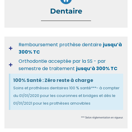
Dentaire
Remboursement prothèse dentaire
jusqu’à
300% TC
Orthodontie acceptée par la SS - par
semestre de traitement
jusqu’à 300% TC
100% Santé : Zéro reste à charge
Soins et prothèses dentaires 100 % santé***- à compter
du 01/01/2020 pour les couronnes et bridges et dès le
01/01/2021 pour les prothèses amovibles
*** Selon réglementation en vigueur.