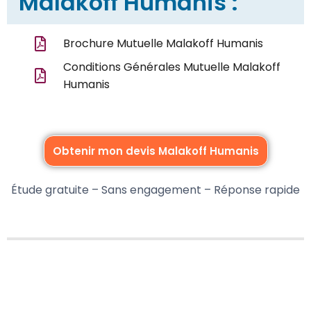
Malakoff Humanis :
Brochure Mutuelle Malakoff Humanis
Conditions Générales Mutuelle Malakoff
Humanis
Obtenir mon devis Malakoff Humanis
Étude gratuite – Sans engagement – Réponse rapide