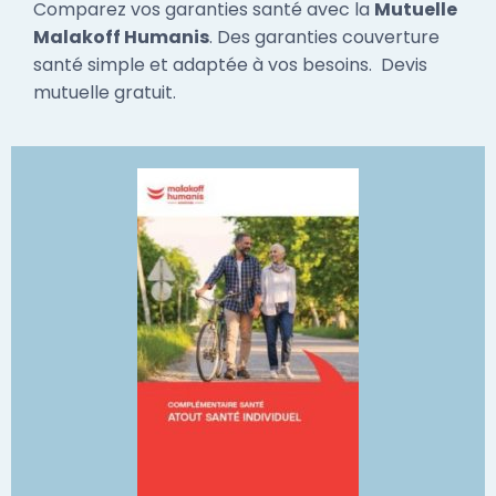
Comparez vos garanties santé avec la
Mutuelle
Malakoff Humanis
. Des garanties couverture
santé simple et adaptée à vos besoins. Devis
mutuelle gratuit.