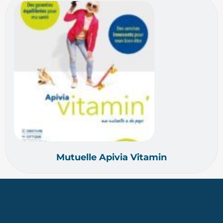
Mutuelle Apivia Vitamin