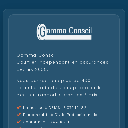
Gamma Conseil
Courtier indépendant en assurances
depuis 2005.
Nous comparons plus de 400
formules afin de vous proposer le
meilleur rapport garanties / prix.
Immatriculé ORIAS n° 070 191 82
Responsabilité Civile Professionnelle
Conformité DDA & RGPD