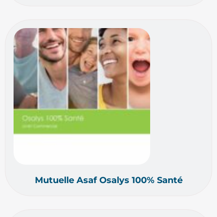
Mutuelle Asaf Osalys 100% Santé