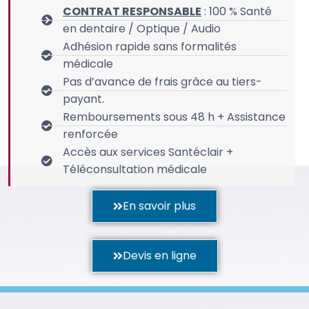
CONTRAT RESPONSABLE
: 100 % Santé
en dentaire / Optique / Audio
Adhésion rapide sans formalités
médicale
Pas d’avance de frais grâce au tiers-
payant.
Remboursements sous 48 h + Assistance
renforcée
Accès aux services Santéclair +
Téléconsultation médicale
En savoir plus
Devis en ligne