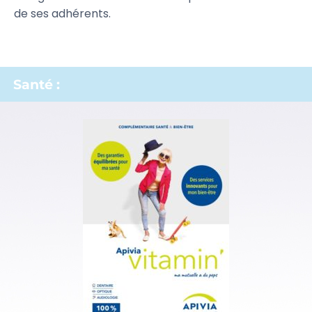
de ses adhérents.
Santé :