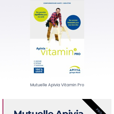
Mutuelle Apivia Vitamin Pro
PRO
Mutuelle Apivia