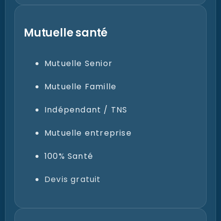
Mutuelle santé
Mutuelle Senior
Mutuelle Famille
Indépendant / TNS
Mutuelle entreprise
100% Santé
Devis gratuit