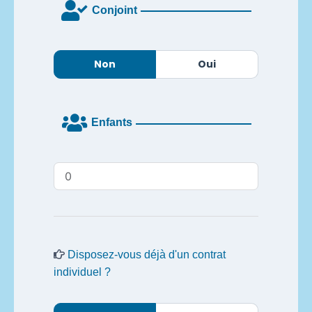
Conjoint
Non
Oui
Enfants
Disposez-vous déjà d'un contrat
individuel ?