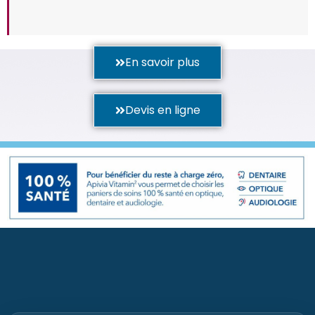
En savoir plus
Devis en ligne