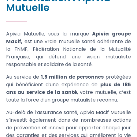
Mutuelle
Apivia Mutuelle, sous la marque
Apivia groupe
Macif,
est une vraie mutuelle santé adhérente de
la FNMF, Fédération Nationale de la Mutualité
Française, qui défend une vision mutualiste
responsable et solidaire de la santé.
Au service de
1,5 million de personnes
protégées
qui bénéficient d’une expérience de
plus de 185
ans au service de la santé
, votre mutuelle, c’est
toute la force d’un groupe mutualiste reconnu.
Au-delà de l’assurance santé, Apivia Macif Mutuelle
s’investit également dans de nombreuses actions
de prévention et innove pour apporter chaque jour
des garanties et des services qui améliorent la vie