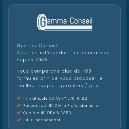
Gamma Conseil
Courtier indépendant en assurances
depuis 2005.
Nous comparons plus de 400
formules afin de vous proposer le
meilleur rapport garanties / prix.
Immatriculé ORIAS n° 070 191 82
Responsabilité Civile Professionnelle
Conformité DDA & RGPD
100 % indépendant