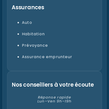
Assurances
Auto
Habitation
Prévoyance
Assurance emprunteur
Nos conseillers à votre écoute
Réponse rapide
Lun–Ven 9h–19h