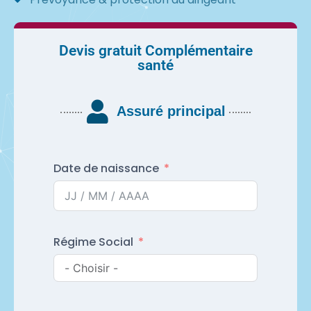
Devis gratuit Complémentaire
santé
Assuré principal
Date de naissance
Régime Social