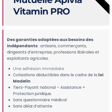
Vitamin PRO
Des garanties adaptées aux besoins des
indépendants
: artisans, commerçants,
dirigeants d’entreprise, professions libérales et
exploitants agricoles.
Une adhésion immédiate
Cotisations déductibles dans le cadre de la
loi
Madelin
Tiers-Payant national – Assistance +
Protection juridique.
Sans questionnaire médical
Sans délai d’attente