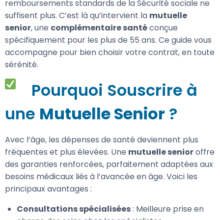
remboursements standards de la Sécurité sociale ne
suffisent plus. C’est là qu’intervient la
mutuelle
senior
, une
complémentaire santé
conçue
spécifiquement pour les plus de 55 ans. Ce guide vous
accompagne pour bien choisir votre contrat, en toute
sérénité.
Pourquoi Souscrire à
une
Mutuelle Senior
?
Avec l’âge, les dépenses de santé deviennent plus
fréquentes et plus élevées. Une
mutuelle senior
offre
des garanties renforcées, parfaitement adaptées aux
besoins médicaux liés à l’avancée en âge. Voici les
principaux avantages :
Consultations spécialisées
: Meilleure prise en