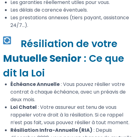
Les garanties réellement utiles pour vous.
Les délais de carence éventuels.
Les prestations annexes (tiers payant, assistance
24/7…).
Résiliation de votre
Mutuelle Senior
: Ce que
dit la Loi
Échéance Annuelle
: Vous pouvez résilier votre
contrat à chaque échéance, avec un préavis de
deux mois.
Loi Chatel
: Votre assureur est tenu de vous
rappeler votre droit à la résiliation. Si ce rappel
n’est pas fait, vous pouvez résilier à tout moment.
Résiliation Infra-Annuelle (RIA)
: Depuis