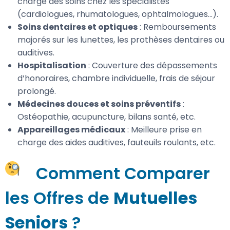
charge des soins chez les spécialistes
(cardiologues, rhumatologues, ophtalmologues…).
Soins dentaires et optiques
: Remboursements
majorés sur les lunettes, les prothèses dentaires ou
auditives.
Hospitalisation
: Couverture des dépassements
d’honoraires, chambre individuelle, frais de séjour
prolongé.
Médecines douces et soins préventifs
:
Ostéopathie, acupuncture, bilans santé, etc.
Appareillages médicaux
: Meilleure prise en
charge des aides auditives, fauteuils roulants, etc.
Comment Comparer
les Offres de
Mutuelles
Seniors
?