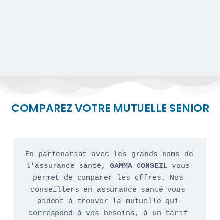
COMPAREZ VOTRE MUTUELLE SENIOR
En partenariat avec les grands noms de 
l'assurance santé, 
GAMMA CONSEIL
 vous 
permet de comparer les offres. Nos 
conseillers en assurance santé vous 
aident à trouver la mutuelle qui 
correspond à vos besoins, à un tarif 