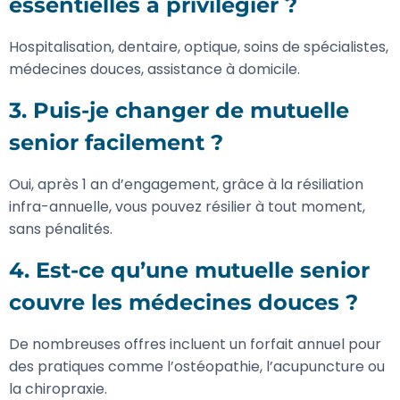
essentielles à privilégier ?
Hospitalisation, dentaire, optique, soins de spécialistes,
médecines douces, assistance à domicile.
3. Puis-je changer de
mutuelle
senior
facilement ?
Oui, après 1 an d’engagement, grâce à la résiliation
infra-annuelle, vous pouvez résilier à tout moment,
sans pénalités.
4. Est-ce qu’une
mutuelle senior
couvre les médecines douces ?
De nombreuses offres incluent un forfait annuel pour
des pratiques comme l’ostéopathie, l’acupuncture ou
la chiropraxie.