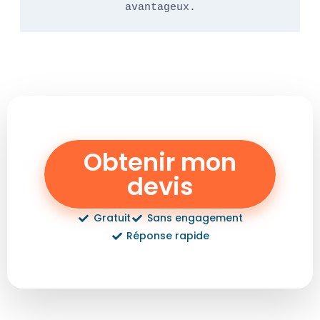
avantageux.
Obtenir mon
devis
Gratuit
Sans engagement
Réponse rapide