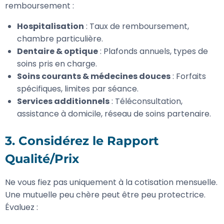
remboursement :
Hospitalisation
: Taux de remboursement,
chambre particulière.
Dentaire & optique
: Plafonds annuels, types de
soins pris en charge.
Soins courants & médecines douces
: Forfaits
spécifiques, limites par séance.
Services additionnels
: Téléconsultation,
assistance à domicile, réseau de soins partenaire.
3. Considérez le Rapport
Qualité/Prix
Ne vous fiez pas uniquement à la cotisation mensuelle.
Une mutuelle peu chère peut être peu protectrice.
Évaluez :