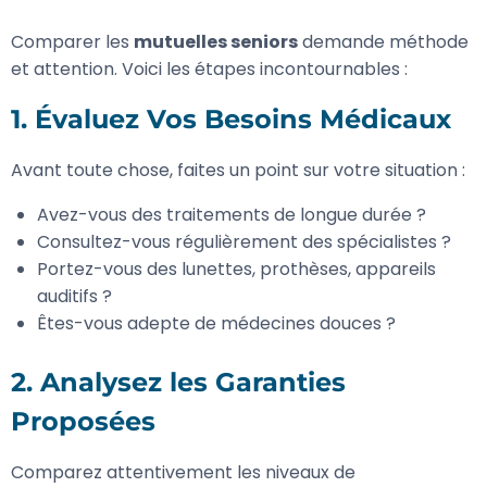
Comparer les
mutuelles seniors
demande méthode
et attention. Voici les étapes incontournables :
1. Évaluez Vos Besoins Médicaux
Avant toute chose, faites un point sur votre situation :
Avez-vous des traitements de longue durée ?
Consultez-vous régulièrement des spécialistes ?
Portez-vous des lunettes, prothèses, appareils
auditifs ?
Êtes-vous adepte de médecines douces ?
2. Analysez les Garanties
Proposées
Comparez attentivement les niveaux de