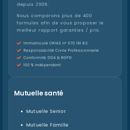
depuis 2005.
Nous comparons plus de 400
formules afin de vous proposer le
meilleur rapport garanties / prix.
Immatriculé ORIAS n° 070 191 82
Responsabilité Civile Professionnelle
Conformité DDA & RGPD
100 % indépendant
Mutuelle santé
Mutuelle Senior
Mutuelle Famille