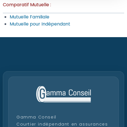
Comparatif Mutuelle :
Mutuelle Familiale
Mutuelle pour Indépendant
Gamma Conseil
Courtier indépendant en assurances