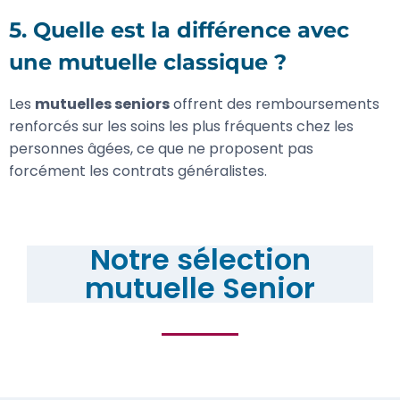
5. Quelle est la différence avec
une
mutuelle classique
?
Les
mutuelles seniors
offrent des remboursements
renforcés sur les soins les plus fréquents chez les
personnes âgées, ce que ne proposent pas
forcément les contrats généralistes.
Notre sélection
mutuelle Senior