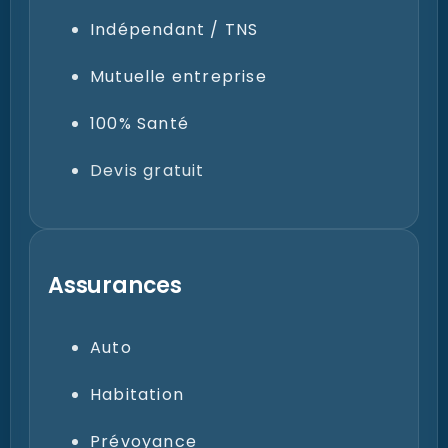
Indépendant / TNS
Mutuelle entreprise
100% Santé
Devis gratuit
Assurances
Auto
Habitation
Prévoyance