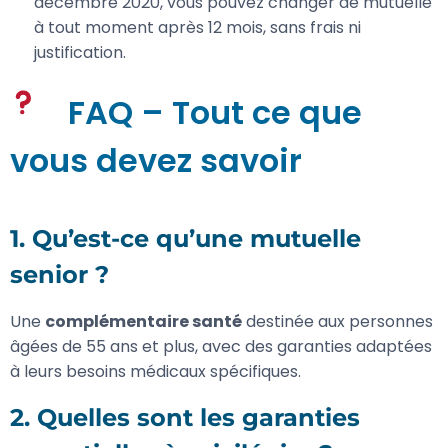
décembre 2020, vous pouvez changer de mutuelle
à tout moment après 12 mois, sans frais ni
justification.
FAQ – Tout ce que
vous devez savoir
1. Qu’est-ce qu’une
mutuelle
senior
?
Une
complémentaire santé
destinée aux personnes
âgées de 55 ans et plus, avec des garanties adaptées
à leurs besoins médicaux spécifiques.
2. Quelles sont les garanties