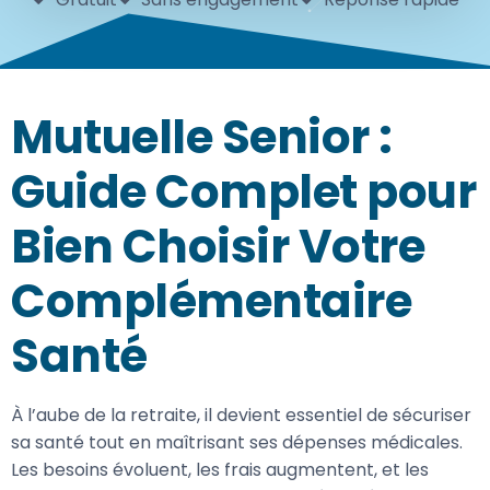
Mutuelle Senior :
Guide Complet pour
Bien Choisir Votre
Complémentaire
Santé
À l’aube de la retraite, il devient essentiel de sécuriser
sa santé tout en maîtrisant ses dépenses médicales.
Les besoins évoluent, les frais augmentent, et les