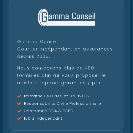
Gamma Conseil
Courtier indépendant en assurances
depuis 2005.
Nous comparons plus de 400
formules afin de vous proposer le
meilleur rapport garanties / prix.
Immatriculé ORIAS n° 070 191 82
Responsabilité Civile Professionnelle
Conformité DDA & RGPD
100 % indépendant