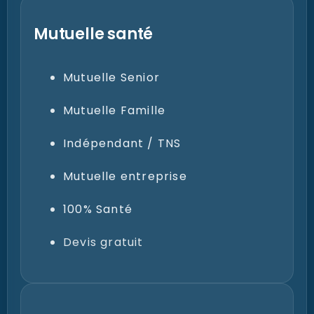
Mutuelle santé
Mutuelle Senior
Mutuelle Famille
Indépendant / TNS
Mutuelle entreprise
100% Santé
Devis gratuit