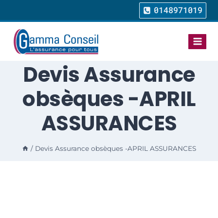
0148971019
Devis Assurance
obsèques -APRIL
ASSURANCES
/
Devis Assurance obsèques -APRIL ASSURANCES