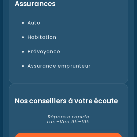
Assurances
Auto
Habitation
Prévoyance
Assurance emprunteur
Nos conseillers à votre écoute
Réponse rapide
Lun–Ven 9h–19h