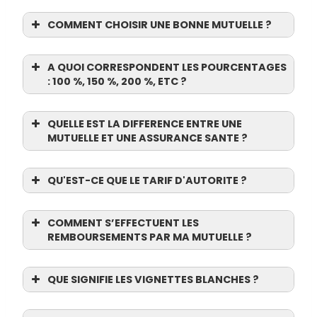
COMMENT CHOISIR UNE BONNE MUTUELLE ?
A QUOI CORRESPONDENT LES POURCENTAGES
: 100 %, 150 %, 200 %, ETC ?
QUELLE EST LA DIFFERENCE ENTRE UNE
MUTUELLE ET UNE ASSURANCE SANTE ?
QU'EST-CE QUE LE TARIF D'AUTORITE ?
COMMENT S’EFFECTUENT LES
REMBOURSEMENTS PAR MA MUTUELLE ?
QUE SIGNIFIE LES VIGNETTES BLANCHES ?