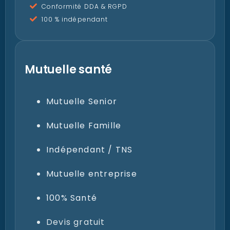
Conformité DDA & RGPD
100 % indépendant
Mutuelle santé
Mutuelle Senior
Mutuelle Famille
Indépendant / TNS
Mutuelle entreprise
100% Santé
Devis gratuit