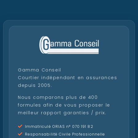
Gamma Conseil
Courtier indépendant en assurances
depuis 2005.
Nous comparons plus de 400
formules afin de vous proposer le
meilleur rapport garanties / prix.
Immatriculé ORIAS n° 070 191 82
Responsabilité Civile Professionnelle