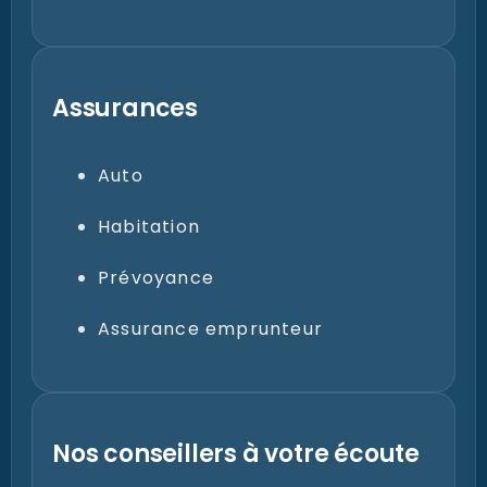
Assurances
Auto
Habitation
Prévoyance
Assurance emprunteur
Nos conseillers à votre écoute