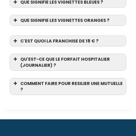
QUE SIGNIFIE LES VIGNETTES BLEUES ?
QUE SIGNIFIE LES VIGNETTES ORANGES ?
C'EST QUOI LA FRANCHISE DE 18 € ?
QU'EST-CE QUE LE FORFAIT HOSPITALIER
(JOURNALIER) ?
COMMENT FAIRE POUR RESILIER UNE MUTUELLE
?