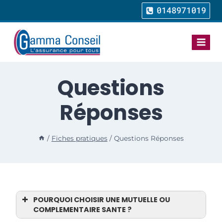
0148971019
Questions
Réponses
/
Fiches pratiques
/
Questions Réponses
POURQUOI CHOISIR UNE MUTUELLE OU
COMPLEMENTAIRE SANTE ?