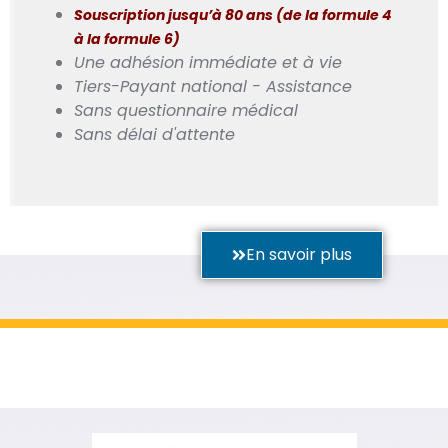
Souscription jusqu’à 80 ans (de la formule 4
à la formule 6)
Une adhésion immédiate et à vie
Tiers-Payant national - Assistance
Sans questionnaire médical
Sans délai d'attente
En savoir plus