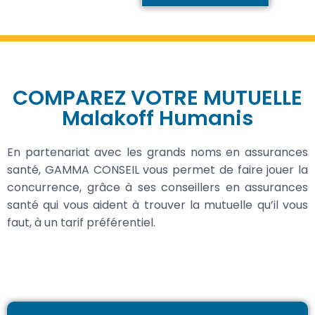
COMPAREZ VOTRE MUTUELLE
Malakoff Humanis
En partenariat avec les grands noms en assurances
santé, GAMMA CONSEIL vous permet de faire jouer la
concurrence, grâce à ses conseillers en assurances
santé qui vous aident à trouver la mutuelle qu’il vous
faut, à un tarif préférentiel.