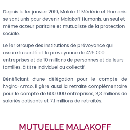
Depuis le 1er janvier 2019, Malakoff Médéric et Humanis
se sont unis pour devenir Malakoff Humanis, un seul et
même acteur paritaire et mutualiste de la protection
sociale.
Le 1er Groupe des institutions de prévoyance qui
assure la santé et la prévoyance de 426 000
entreprises et de 10 millions de personnes et de leurs
familles, à titre individuel ou collectif.
Bénéficiant d’une délégation pour le compte de
l’Agirc-Arrco, il gère aussi la retraite complémentaire
pour le compte de 600 000 entreprises, 8,3 millions de
salariés cotisants et 7,1 millions de retraités.
MUTUELLE MALAKOFF