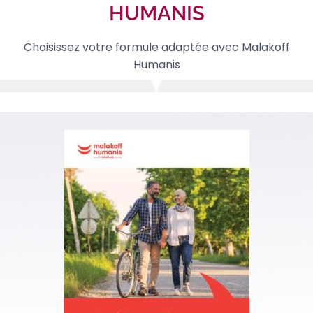
HUMANIS
Choisissez votre formule adaptée avec Malakoff
Humanis