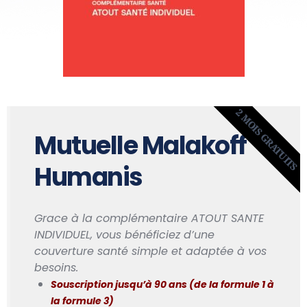
2 MOIS GRATUITS
Mutuelle Malakoff
Humanis
Grace à la complémentaire ATOUT SANTE
INDIVIDUEL, vous bénéficiez d’une
couverture santé simple et adaptée à vos
besoins.
Souscription jusqu’à 90 ans (de la formule 1 à
la formule 3)