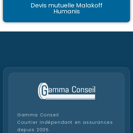
Devis mutuelle Malakoff
Humanis
Gamma Conseil
Courtier indépendant en assurances
depuis 2005.