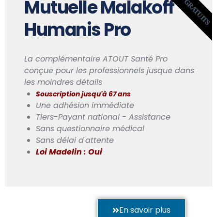
2 MOIS GRATUITS
Mutuelle Malakoff
Humanis Pro
La complémentaire ATOUT Santé Pro
conçue pour les professionnels jusque dans
les moindres détails
Souscription jusqu'à 67 ans
Une adhésion immédiate
Tiers-Payant national - Assistance
Sans questionnaire médical
Sans délai d'attente
Loi Madelin : Oui
En savoir plus