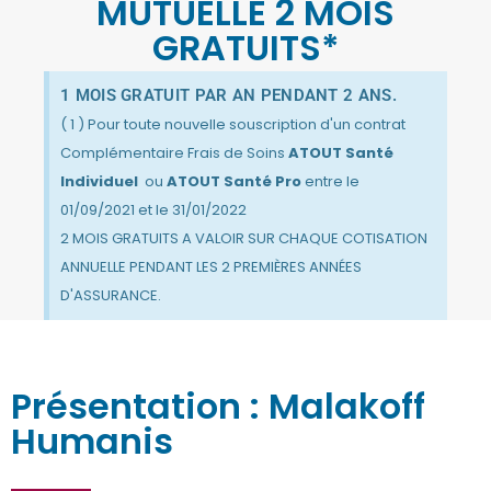
MUTUELLE 2 MOIS
GRATUITS*
1 MOIS GRATUIT PAR AN PENDANT 2 ANS.
( 1 ) Pour toute nouvelle souscription d'un contrat
Complémentaire Frais de Soins
ATOUT Santé
Individuel
ou
ATOUT Santé Pro
entre le
01/09/2021 et le 31/01/2022
2 MOIS GRATUITS A VALOIR SUR CHAQUE COTISATION
ANNUELLE PENDANT LES 2 PREMIÈRES ANNÉES
D'ASSURANCE.
Présentation : Malakoff
Humanis