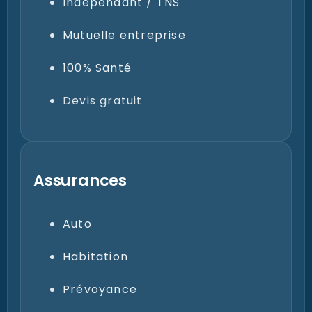
Indépendant / TNS
Mutuelle entreprise
100% Santé
Devis gratuit
Assurances
Auto
Habitation
Prévoyance