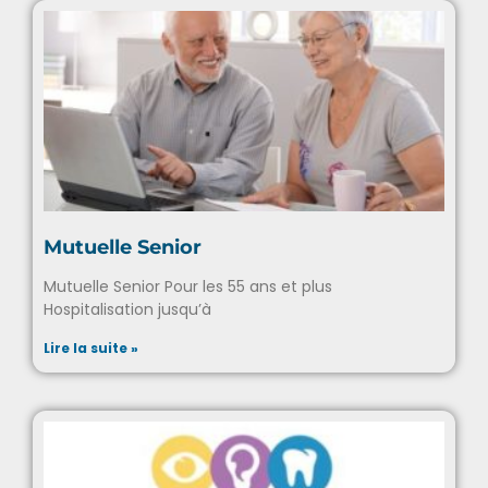
Mutuelle Senior
Mutuelle Senior Pour les 55 ans et plus
Hospitalisation jusqu’à
Lire la suite »