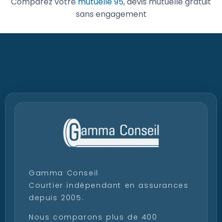
Gamma Conseil
Courtier indépendant en assurances
depuis 2005.
Nous comparons plus de 400
formules afin de vous proposer le