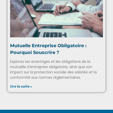
Mutuelle Entreprise Obligatoire :
Pourquoi Souscrire ?
Explorez les avantages et les obligations de la
mutuelle d’entreprise obligatoire, ainsi que son
impact sur la protection sociale des salariés et la
conformité aux normes réglementaires.
Lire la suite »