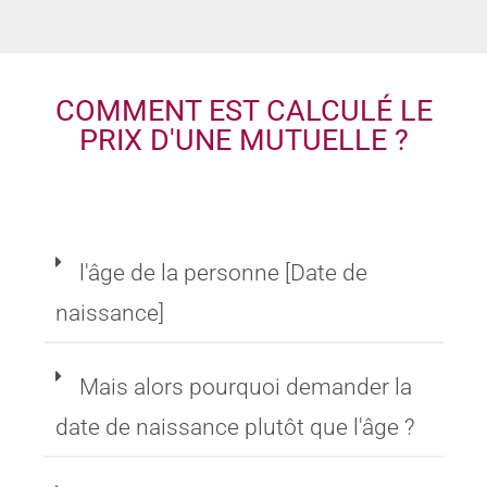
COMMENT EST CALCULÉ LE
PRIX D'UNE MUTUELLE ?
l'âge de la personne [Date de
naissance]
Mais alors pourquoi demander la
date de naissance plutôt que l'âge ?
L'âge influence-t-il le coût de la