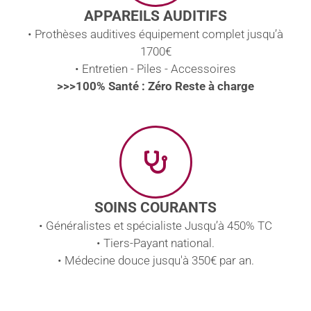
APPAREILS AUDITIFS
• Prothèses auditives équipement complet jusqu’à
1700€
• Entretien - Piles - Accessoires
>>>100% Santé : Zéro Reste à charge
SOINS COURANTS
• Généralistes et spécialiste Jusqu’à 450% TC
• Tiers-Payant national.
• Médecine douce jusqu'à 350€ par an.