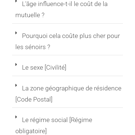
mutuelle ?
Pourquoi cela coûte plus cher pour
les sénoirs ?
Le sexe [Civilité]
La zone géographique de résidence
[Code Postal]
Le régime social [Régime
obligatoire]