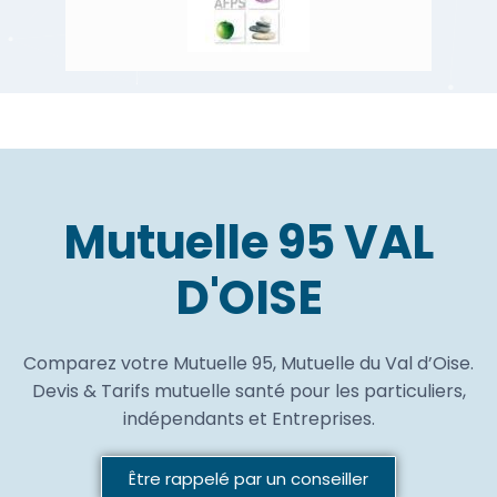
Mutuelle 95 VAL
D'OISE
Comparez votre Mutuelle 95, Mutuelle du Val d’Oise.
Devis & Tarifs mutuelle santé pour les particuliers,
indépendants et Entreprises.
Être rappelé par un conseiller