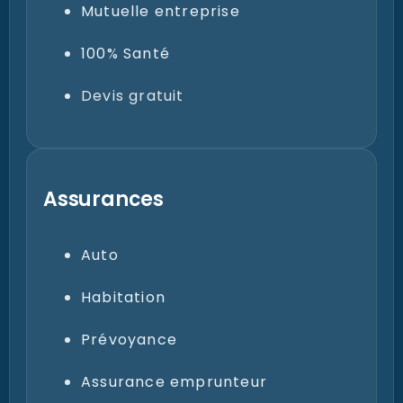
100% Santé
Devis gratuit
Assurances
Auto
Habitation
Prévoyance
Assurance emprunteur