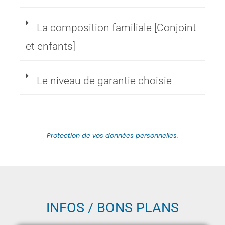
La composition familiale [Conjoint
et enfants]
Le niveau de garantie choisie
Protection de vos données personnelles.
INFOS / BONS PLANS