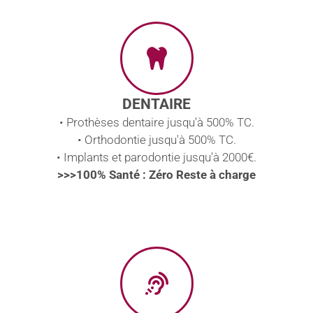
DENTAIRE
• Prothèses dentaire jusqu'à 500% TC.
• Orthodontie jusqu'à 500% TC.
• Implants et parodontie jusqu'à 2000€.
>>>100% Santé : Zéro Reste à charge