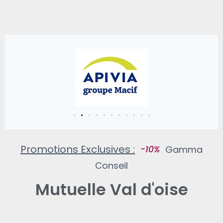
Promotions Exclusives :
Gamma Conseil
Mutuelle Val d'oise