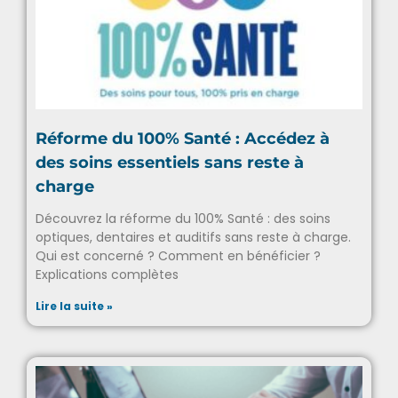
Réforme du 100% Santé : Accédez à
des soins essentiels sans reste à
charge
Découvrez la réforme du 100% Santé : des soins
optiques, dentaires et auditifs sans reste à charge.
Qui est concerné ? Comment en bénéficier ?
Explications complètes
Lire la suite »