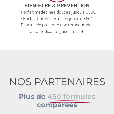
BIEN-ÊTRE & PRÉVENTION
• Forfait médecines douces jusqu’à 350€.
• Forfait Cures thermales jusqu’à 350€.
• Pharmacie prescrite non remboursée et
automédication jusqu'à 150€
NOS PARTENAIRES
Plus de
450 formules
comparées