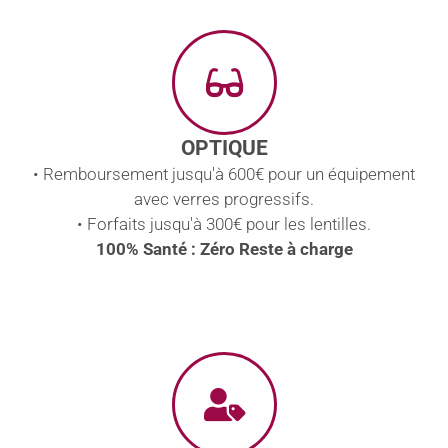
OPTIQUE
• Remboursement jusqu'à 600€ pour un équipement
avec verres progressifs.
• Forfaits jusqu'à 300€ pour les lentilles.
100% Santé : Zéro Reste à charge