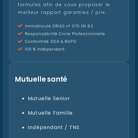
meilleur rapport garanties / prix.
Immatriculé ORIAS n° 070 191 82
Responsabilité Civile Professionnelle
Conformité DDA & RGPD
100 % indépendant
Mutuelle santé
Mutuelle Senior
Mutuelle Famille
Indépendant / TNS
Mutuelle entreprise