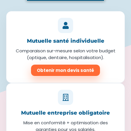
Mutuelle santé individuelle
Comparaison sur-mesure selon votre budget
(optique, dentaire, hospitalisation).
Obtenir mon devis santé
Mutuelle entreprise obligatoire
Mise en conformité + optimisation des
garanties pour vos salariés.