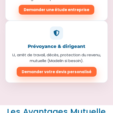
Demander une étude entreprise
Prévoyance & dirigeant
IJ, arrêt de travail, décès, protection du revenu,
mutuelle (Madelin si besoin).
Demander votre devis personalisé
Les Avantages Mutuelle