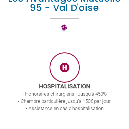
95 - Val D'oise
HOSPITALISATION
• Honoraires chirurgiens : Jusqu’à 450%
• Chambre particulière jusqu'à 150€ par jour.
• Assistance en cas d’hospitalisation