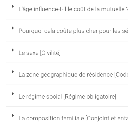
L'âge influence-t-il le coût de la mutuelle 
Pourquoi cela coûte plus cher pour les sé
Le sexe [Civilité]
La zone géographique de résidence [Code
Le régime social [Régime obligatoire]
La composition familiale [Conjoint et enf