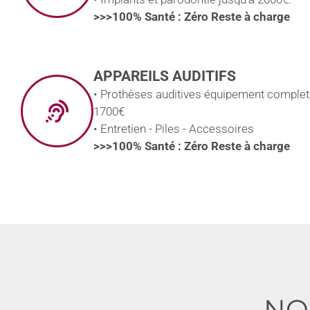
>>>100% Santé : Zéro Reste à charge
APPAREILS AUDITIFS
• Prothèses auditives équipement complet
1700€
• Entretien - Piles - Accessoires
>>>100% Santé : Zéro Reste à charge
NO