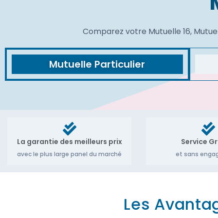
Comparez votre Mutuelle 16, Mutuell
Mutuelle Particulier
La garantie des meilleurs prix
Service Gr
avec le plus large panel du marché
et sans eng
Les Avantag