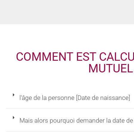
COMMENT EST CALCUL
MUTUEL
l'âge de la personne [Date de naissance]
Mais alors pourquoi demander la date de 