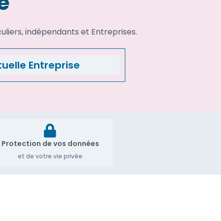
e
uliers, indépendants et Entreprises.
uelle Entreprise
Protection de vos données
et de votre vie privée