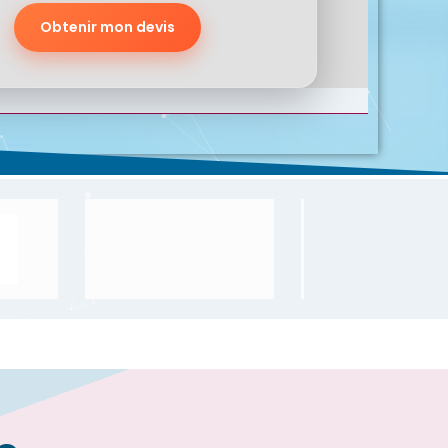
Obtenir mon devis