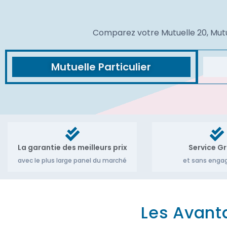
Comparez votre Mutuelle 20, Mutue
Mutuelle Particulier
La garantie des meilleurs prix
Service Gr
avec le plus large panel du marché
et sans eng
Les Avant