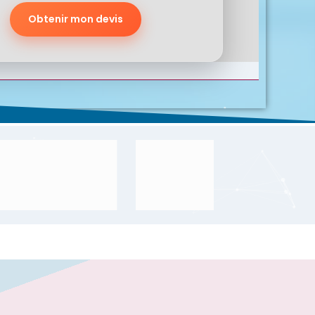
Obtenir mon devis