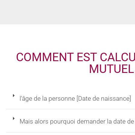
COMMENT EST CALCUL
MUTUEL
l'âge de la personne [Date de naissance]
Mais alors pourquoi demander la date de 