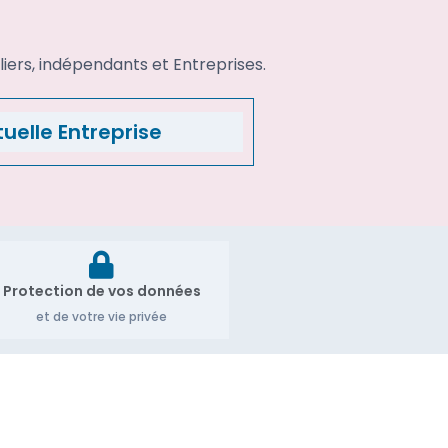
iers, indépendants et Entreprises.
uelle Entreprise
Protection de vos données
et de votre vie privée