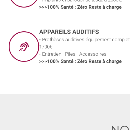
>>>100% Santé : Zéro Reste à charge
APPAREILS AUDITIFS
• Prothèses auditives équipement complet
1700€
• Entretien - Piles - Accessoires
>>>100% Santé : Zéro Reste à charge
NO