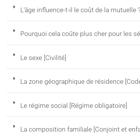
L'âge influence-t-il le coût de la mutuelle 
Pourquoi cela coûte plus cher pour les sé
Le sexe [Civilité]
La zone géographique de résidence [Code
Le régime social [Régime obligatoire]
La composition familiale [Conjoint et enf