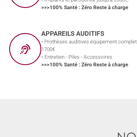
>>>100% Santé : Zéro Reste à charge
APPAREILS AUDITIFS
• Prothèses auditives équipement complet
1700€
• Entretien - Piles - Accessoires
>>>100% Santé : Zéro Reste à charge
NO