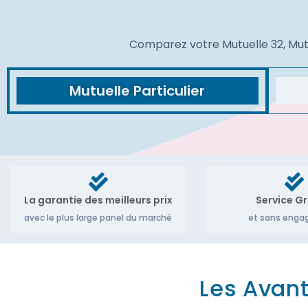
Comparez votre Mutuelle 32, Mutue
Mutuelle Particulier
La garantie des meilleurs prix
Service Gr
avec le plus large panel du marché
et sans eng
Les Avant