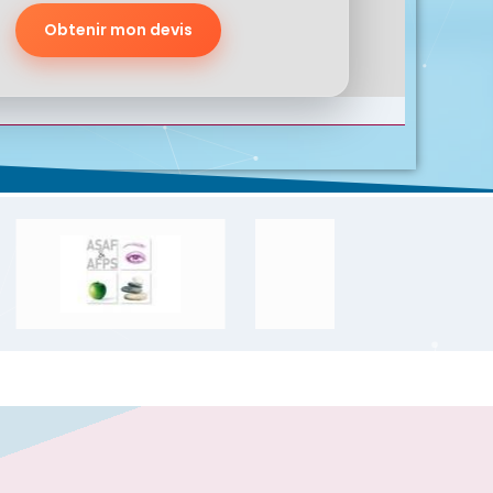
Obtenir mon devis