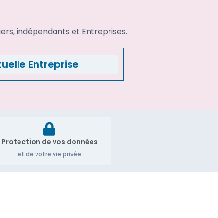
iers, indépendants et Entreprises.
uelle Entreprise
Protection de vos données
et de votre vie privée