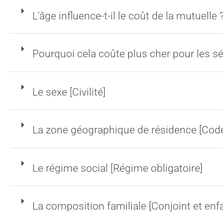
L'âge influence-t-il le coût de la mutuelle 
Pourquoi cela coûte plus cher pour les sé
Le sexe [Civilité]
La zone géographique de résidence [Code
Le régime social [Régime obligatoire]
La composition familiale [Conjoint et enf