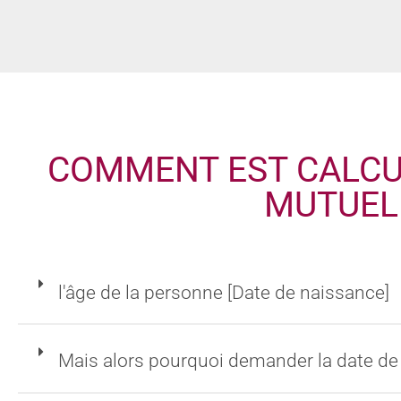
COMMENT EST CALCUL
MUTUEL
l'âge de la personne [Date de naissance]
Mais alors pourquoi demander la date de 