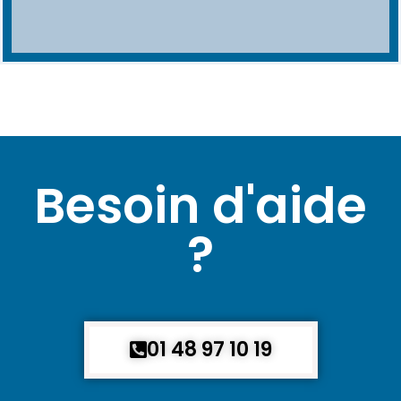
Besoin d'aide
?
01 48 97 10 19