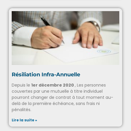
Lire la suite »
Résiliation Infra-Annuelle
Depuis le
1er décembre 2020
, Les personnes
couvertes par une mutuelle à titre individuel
pourront changer de contrat à tout moment au-
delà de la première échéance, sans frais ni
pénalités.
Lire la suite »