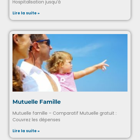
Mutuelle Senior Pour les 55 ans et plus
Hospitalisation jusqu’à
Lire la suite »
Mutuelle Famille
Mutuelle famille – Comparatif Mutuelle gratuit :
Couvrez les dépenses