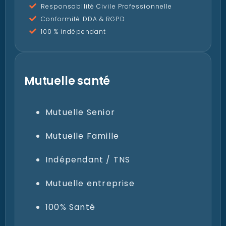
Immatriculé ORIAS n° 070 191 82
Responsabilité Civile Professionnelle
Conformité DDA & RGPD
100 % indépendant
Mutuelle santé
Mutuelle Senior
Mutuelle Famille
Indépendant / TNS
Mutuelle entreprise
100% Santé