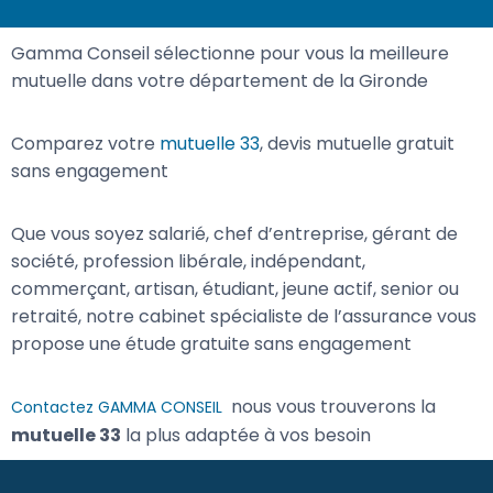
Gamma Conseil sélectionne pour vous la meilleure
mutuelle dans votre département de la Gironde
Comparez votre
mutuelle 33
, devis mutuelle gratuit
sans engagement
Que vous soyez salarié, chef d’entreprise, gérant de
société, profession libérale, indépendant,
commerçant, artisan, étudiant, jeune actif, senior ou
retraité, notre cabinet spécialiste de l’assurance vous
propose une étude gratuite sans engagement
nous vous trouverons la
Contactez GAMMA CONSEIL
mutuelle 33
la plus adaptée à vos besoin