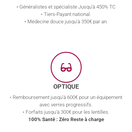
• Généralistes et spécialiste Jusqu’à 450% TC
• Tiers-Payant national.
• Médecine douce jusqu'à 350€ par an.
OPTIQUE
• Remboursement jusqu'à 600€ pour un équipement
avec verres progressifs.
• Forfaits jusqu'à 300€ pour les lentilles.
100% Santé : Zéro Reste à charge