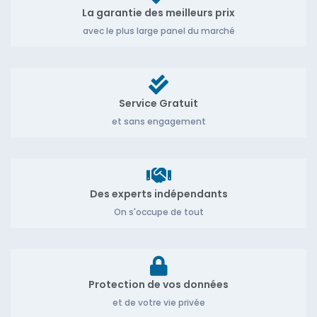
La garantie des meilleurs prix
avec le plus large panel du marché
Service Gratuit
et sans engagement
Des experts indépendants
On s'occupe de tout
Protection de vos données
et de votre vie privée