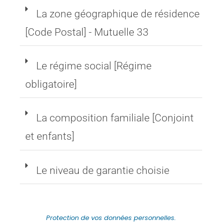
La zone géographique de résidence
[Code Postal] - Mutuelle 33
Le régime social [Régime
obligatoire]
La composition familiale [Conjoint
et enfants]
Le niveau de garantie choisie