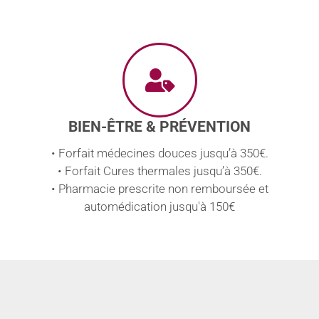
BIEN-ÊTRE & PRÉVENTION
• Forfait médecines douces jusqu’à 350€.
• Forfait Cures thermales jusqu’à 350€.
• Pharmacie prescrite non remboursée et
automédication jusqu'à 150€