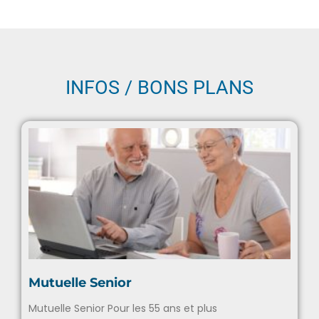
Protection de vos données personnelles.
INFOS / BONS PLANS
Mutuelle Senior