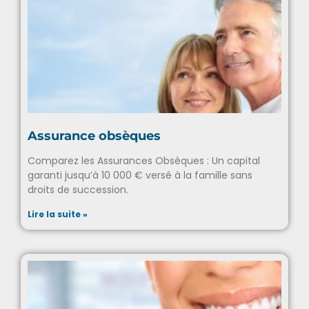
Assurance obsèques
Comparez les Assurances Obsèques : Un capital
garanti jusqu’à 10 000 € versé à la famille sans
droits de succession.
Lire la suite »