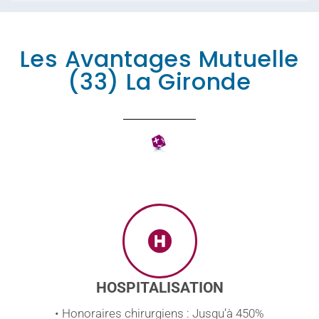
Les Avantages Mutuelle
(33) La Gironde
HOSPITALISATION
• Honoraires chirurgiens : Jusqu’à 450%