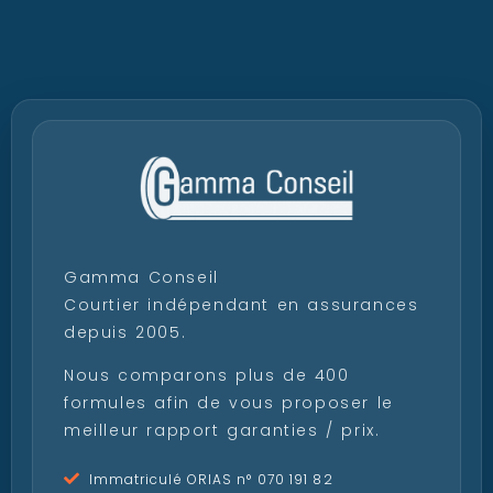
Gamma Conseil
Courtier indépendant en assurances
depuis 2005.
Nous comparons plus de 400
formules afin de vous proposer le
meilleur rapport garanties / prix.