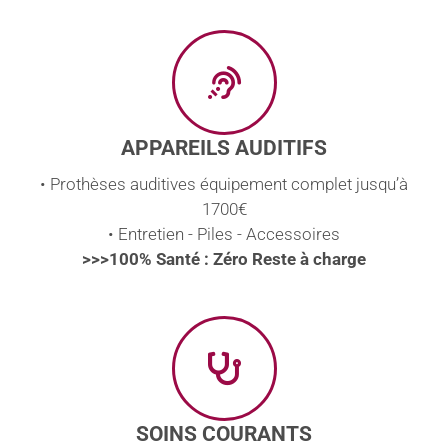
APPAREILS AUDITIFS
• Prothèses auditives équipement complet jusqu’à
1700€
• Entretien - Piles - Accessoires
>>>100% Santé : Zéro Reste à charge
SOINS COURANTS