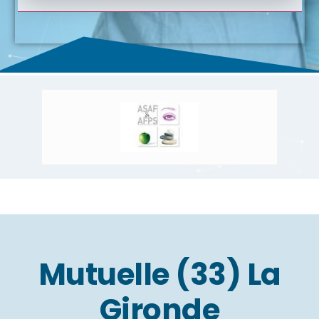
Mutuelle (33) La
Gironde