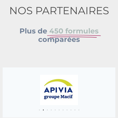
NOS PARTENAIRES
Plus de
450 formules
comparées