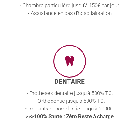
• Chambre particulière jusqu'à 150€ par jour.
• Assistance en cas d’hospitalisation
DENTAIRE
• Prothèses dentaire jusqu'à 500% TC.
• Orthodontie jusqu'à 500% TC.
• Implants et parodontie jusqu'à 2000€.
>>>100% Santé : Zéro Reste à charge