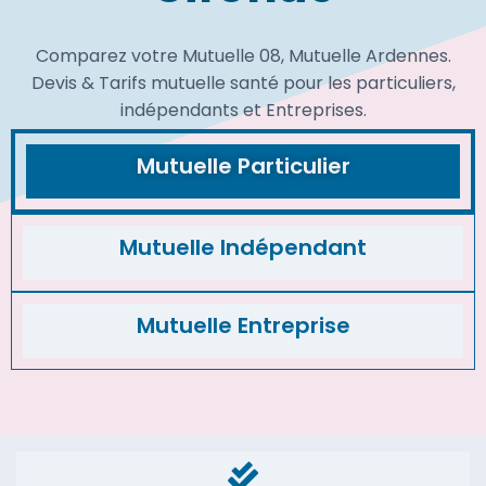
Comparez votre Mutuelle 08, Mutuelle Ardennes.
Devis & Tarifs mutuelle santé pour les particuliers,
indépendants et Entreprises.
Mutuelle Particulier
Mutuelle Indépendant
Mutuelle Entreprise