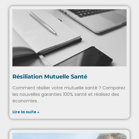
Résiliation Mutuelle Santé
Comment résilier votre mutuelle santé ? Comparez
les nouvelles garanties 100% santé et réalisez des
économies..
Lire la suite »