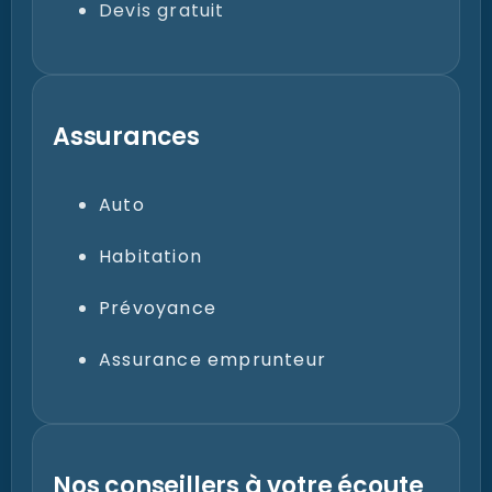
Devis gratuit
Assurances
Auto
Habitation
Prévoyance
Assurance emprunteur