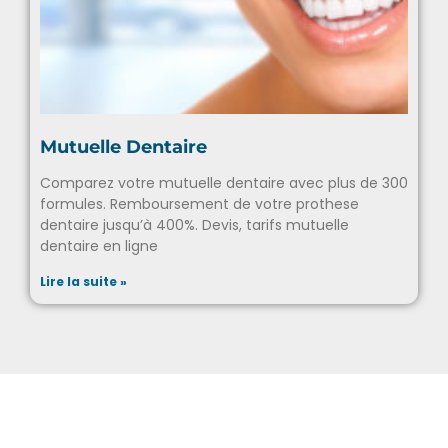
Mutuelle Dentaire
Comparez votre mutuelle dentaire avec plus de 300
formules. Remboursement de votre prothese
dentaire jusqu’à 400%. Devis, tarifs mutuelle
dentaire en ligne
Lire la suite »