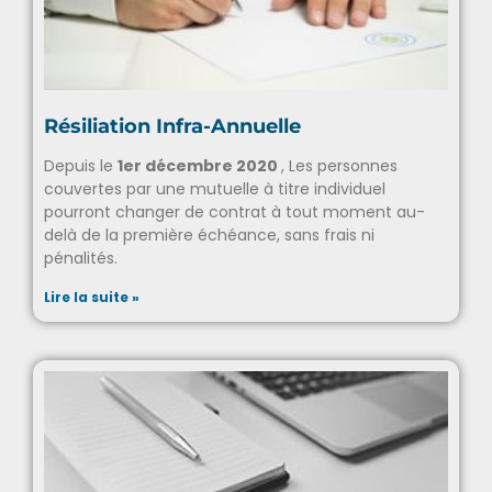
Résiliation Infra-Annuelle
Depuis le
1er décembre 2020
, Les personnes
couvertes par une mutuelle à titre individuel
pourront changer de contrat à tout moment au-
delà de la première échéance, sans frais ni
pénalités.
Lire la suite »