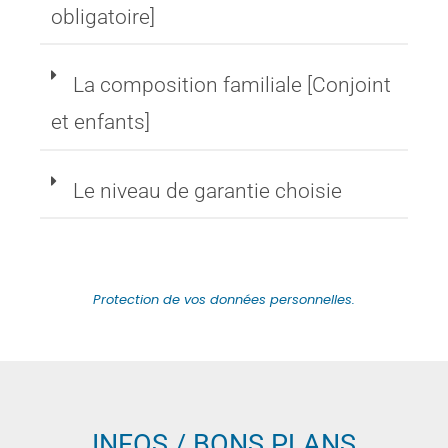
obligatoire]
La composition familiale [Conjoint
et enfants]
Le niveau de garantie choisie
Protection de vos données personnelles.
INFOS / BONS PLANS