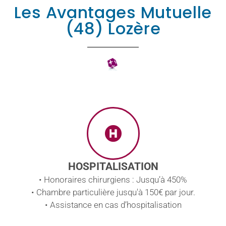
Les Avantages Mutuelle
(48) Lozère
HOSPITALISATION
• Honoraires chirurgiens : Jusqu’à 450%
• Chambre particulière jusqu'à 150€ par jour.
• Assistance en cas d’hospitalisation