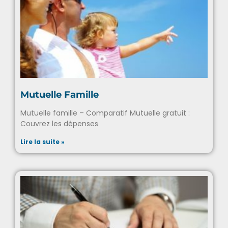
Mutuelle Famille
Mutuelle famille – Comparatif Mutuelle gratuit :
Couvrez les dépenses
Lire la suite »