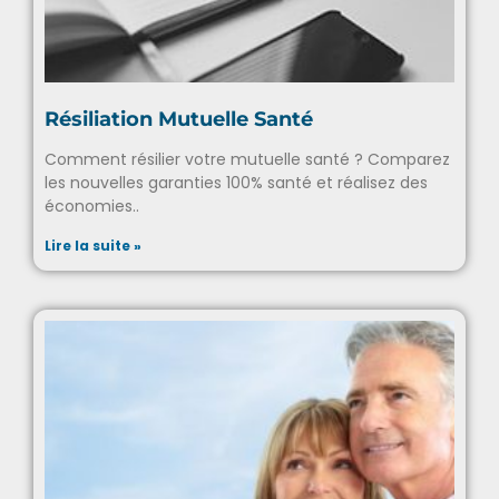
Résiliation Mutuelle Santé
Comment résilier votre mutuelle santé ? Comparez
les nouvelles garanties 100% santé et réalisez des
économies..
Lire la suite »