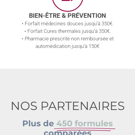
BIEN-ÊTRE & PRÉVENTION
• Forfait médecines douces jusqu’à 350€.
• Forfait Cures thermales jusqu’à 350€.
• Pharmacie prescrite non remboursée et
automédication jusqu'à 150€
NOS PARTENAIRES
Plus de
450 formules
comparées