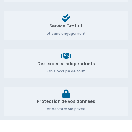
Service Gratuit
et sans engagement
Des experts indépendants
On s'occupe de tout
Protection de vos données
et de votre vie privée