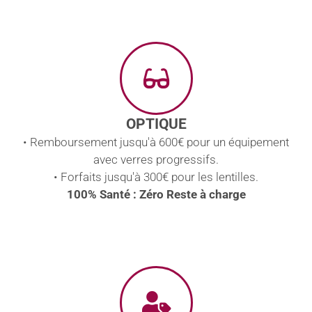
OPTIQUE
• Remboursement jusqu'à 600€ pour un équipement
avec verres progressifs.
• Forfaits jusqu'à 300€ pour les lentilles.
100% Santé : Zéro Reste à charge