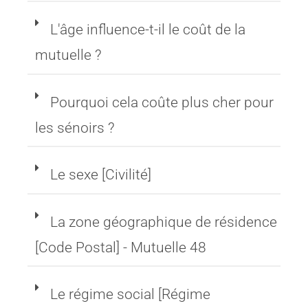
L'âge influence-t-il le coût de la
mutuelle ?
Pourquoi cela coûte plus cher pour
les sénoirs ?
Le sexe [Civilité]
La zone géographique de résidence
[Code Postal] - Mutuelle 48
Le régime social [Régime