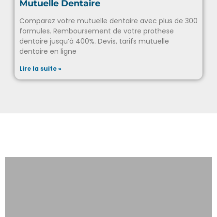
Mutuelle Dentaire
Comparez votre mutuelle dentaire avec plus de 300
formules. Remboursement de votre prothese
dentaire jusqu’à 400%. Devis, tarifs mutuelle
dentaire en ligne
Lire la suite »