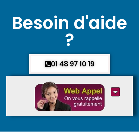
Besoin d'aide
?
01 48 97 10 19