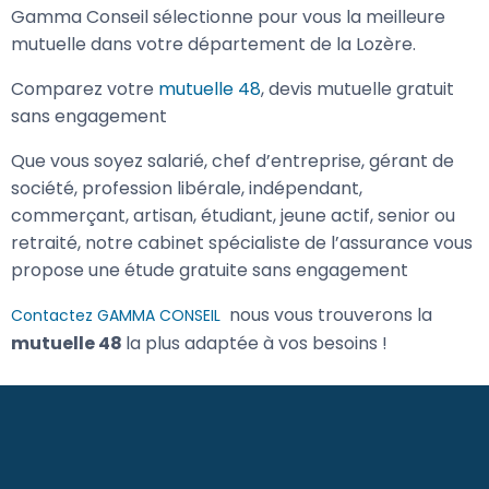
Gamma Conseil sélectionne pour vous la meilleure
mutuelle dans votre département de la Lozère.
Comparez votre
mutuelle 48
, devis mutuelle gratuit
sans engagement
Que vous soyez salarié, chef d’entreprise, gérant de
société, profession libérale, indépendant,
commerçant, artisan, étudiant, jeune actif, senior ou
retraité, notre cabinet spécialiste de l’assurance vous
propose une étude gratuite sans engagement
nous vous trouverons la
Contactez GAMMA CONSEIL
mutuelle 48
la plus adaptée à vos besoins !