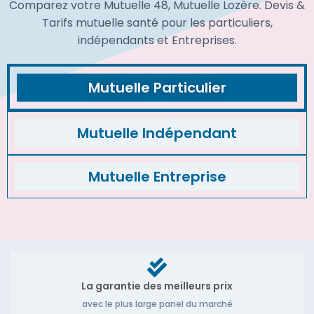
Comparez votre Mutuelle 48, Mutuelle Lozère. Devis &
Tarifs mutuelle santé pour les particuliers,
indépendants et Entreprises.
Mutuelle Particulier
Mutuelle Indépendant
Mutuelle Entreprise
La garantie des meilleurs prix
avec le plus large panel du marché