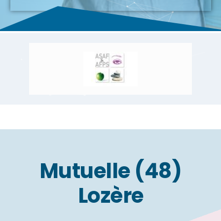
Mutuelle (48)
Lozère