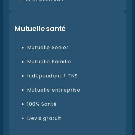
Mutuelle santé
Mutuelle Senior
Mutuelle Famille
Indépendant / TNS
Mutuelle entreprise
100% Santé
Devis gratuit