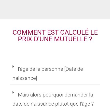
COMMENT EST CALCULÉ LE
PRIX D'UNE MUTUELLE ?
l'âge de la personne [Date de
naissance]
Mais alors pourquoi demander la
date de naissance plutôt que l'âge ?