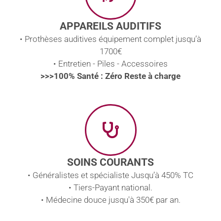
APPAREILS AUDITIFS
• Prothèses auditives équipement complet jusqu’à
1700€
• Entretien - Piles - Accessoires
>>>100% Santé : Zéro Reste à charge
SOINS COURANTS
• Généralistes et spécialiste Jusqu’à 450% TC
• Tiers-Payant national.
• Médecine douce jusqu'à 350€ par an.