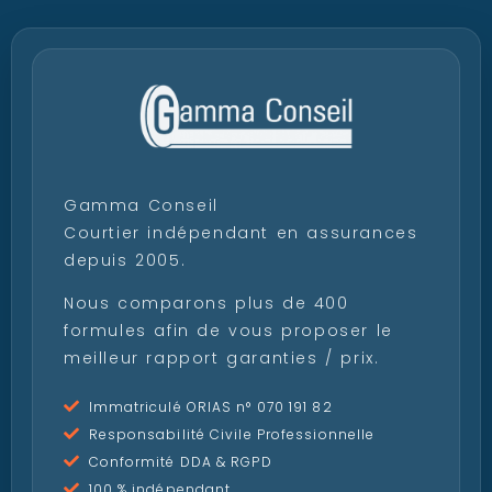
Gamma Conseil
Courtier indépendant en assurances
depuis 2005.
Nous comparons plus de 400
formules afin de vous proposer le
meilleur rapport garanties / prix.
Immatriculé ORIAS n° 070 191 82
Responsabilité Civile Professionnelle
Conformité DDA & RGPD
100 % indépendant