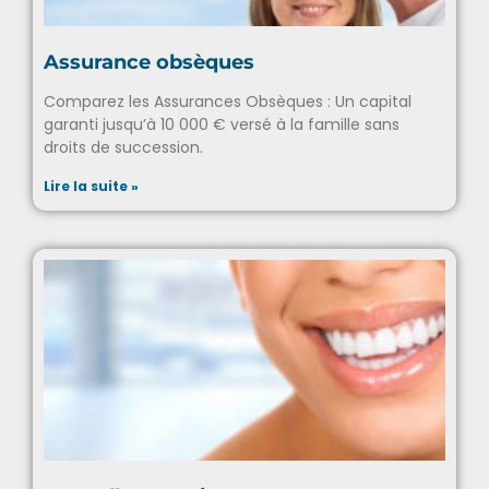
Assurance obsèques
Comparez les Assurances Obsèques : Un capital
garanti jusqu’à 10 000 € versé à la famille sans
droits de succession.
Lire la suite »