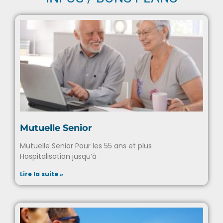
Mutuelle Senior
Mutuelle Senior Pour les 55 ans et plus
Hospitalisation jusqu’à
Lire la suite »