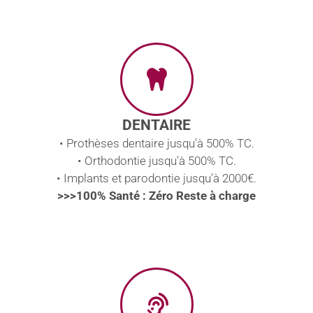
DENTAIRE
• Prothèses dentaire jusqu'à 500% TC.
• Orthodontie jusqu'à 500% TC.
• Implants et parodontie jusqu'à 2000€.
>>>100% Santé : Zéro Reste à charge