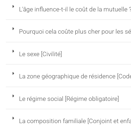
L'âge influence-t-il le coût de la mutuelle 
Pourquoi cela coûte plus cher pour les sé
Le sexe [Civilité]
La zone géographique de résidence [Code
Le régime social [Régime obligatoire]
La composition familiale [Conjoint et enf