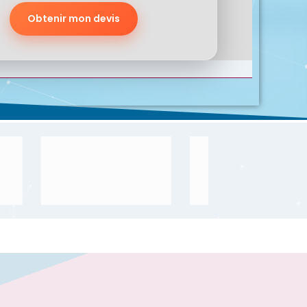
Obtenir mon devis