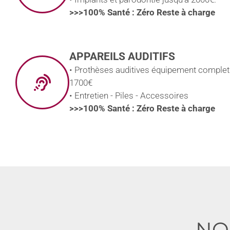
>>>100% Santé : Zéro Reste à charge
APPAREILS AUDITIFS
• Prothèses auditives équipement complet
1700€
• Entretien - Piles - Accessoires
>>>100% Santé : Zéro Reste à charge
NO