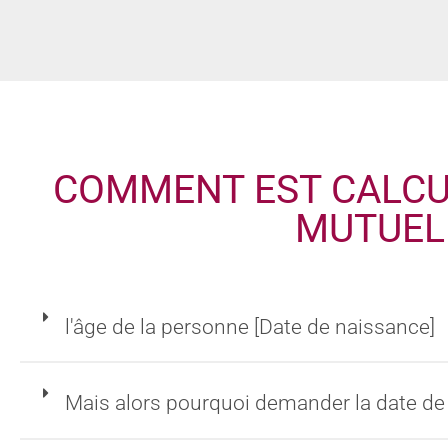
COMMENT EST CALCUL
MUTUEL
l'âge de la personne [Date de naissance]
Mais alors pourquoi demander la date de 