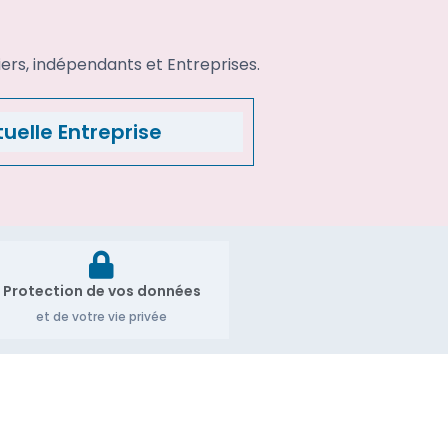
iers, indépendants et Entreprises.
uelle Entreprise
Protection de vos données
et de votre vie privée