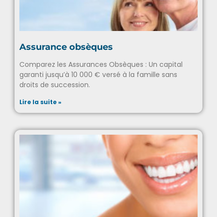
Assurance obsèques
Comparez les Assurances Obsèques : Un capital
garanti jusqu’à 10 000 € versé à la famille sans
droits de succession.
Lire la suite »