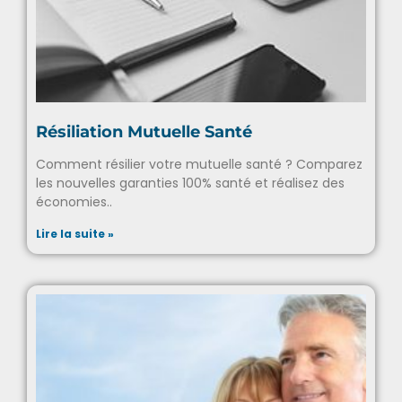
Résiliation Mutuelle Santé
Comment résilier votre mutuelle santé ? Comparez
les nouvelles garanties 100% santé et réalisez des
économies..
Lire la suite »