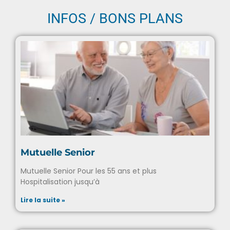
INFOS / BONS PLANS
Mutuelle Senior
Mutuelle Senior Pour les 55 ans et plus
Hospitalisation jusqu’à
Lire la suite »