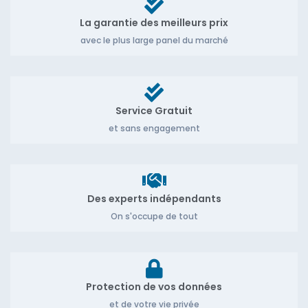
La garantie des meilleurs prix
avec le plus large panel du marché
Service Gratuit
et sans engagement
Des experts indépendants
On s'occupe de tout
Protection de vos données
et de votre vie privée