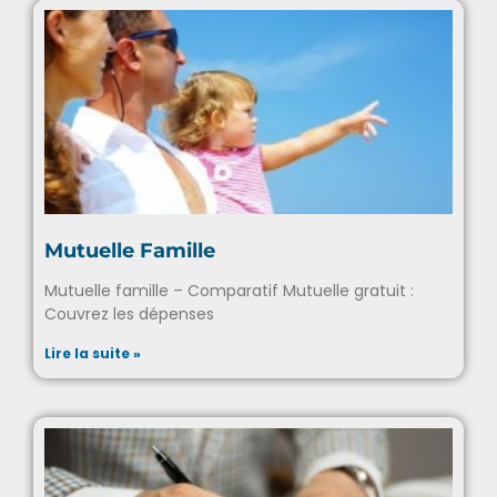
Mutuelle Famille
Mutuelle famille – Comparatif Mutuelle gratuit :
Couvrez les dépenses
Lire la suite »