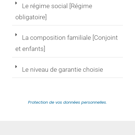
Le régime social [Régime
obligatoire]
La composition familiale [Conjoint
et enfants]
Le niveau de garantie choisie
Protection de vos données personnelles.