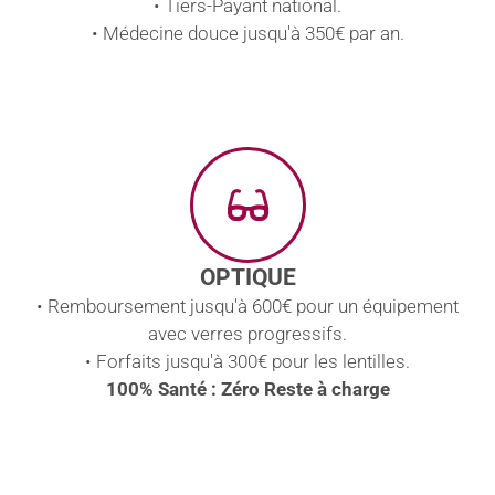
• Tiers-Payant national.
• Médecine douce jusqu'à 350€ par an.
OPTIQUE
• Remboursement jusqu'à 600€ pour un équipement
avec verres progressifs.
• Forfaits jusqu'à 300€ pour les lentilles.
100% Santé : Zéro Reste à charge