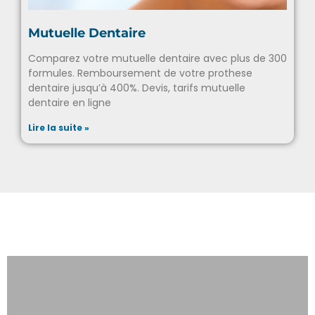
Mutuelle Dentaire
Comparez votre mutuelle dentaire avec plus de 300
formules. Remboursement de votre prothese
dentaire jusqu’à 400%. Devis, tarifs mutuelle
dentaire en ligne
Lire la suite »