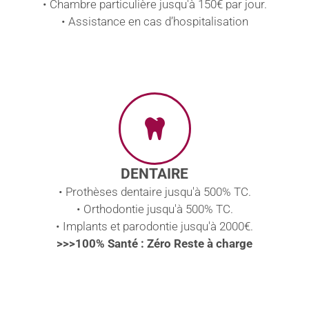
• Chambre particulière jusqu'à 150€ par jour.
• Assistance en cas d’hospitalisation
DENTAIRE
• Prothèses dentaire jusqu'à 500% TC.
• Orthodontie jusqu'à 500% TC.
• Implants et parodontie jusqu'à 2000€.
>>>100% Santé : Zéro Reste à charge