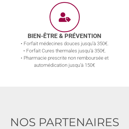
BIEN-ÊTRE & PRÉVENTION
• Forfait médecines douces jusqu’à 350€.
• Forfait Cures thermales jusqu’à 350€.
• Pharmacie prescrite non remboursée et
automédication jusqu'à 150€
NOS PARTENAIRES