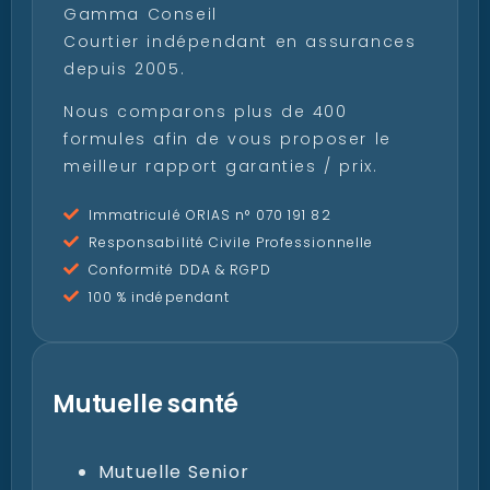
Gamma Conseil
Courtier indépendant en assurances
depuis 2005.
Nous comparons plus de 400
formules afin de vous proposer le
meilleur rapport garanties / prix.
Immatriculé ORIAS n° 070 191 82
Responsabilité Civile Professionnelle
Conformité DDA & RGPD
100 % indépendant
Mutuelle santé