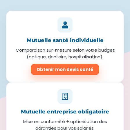
Mutuelle santé individuelle
Comparaison sur-mesure selon votre budget
(optique, dentaire, hospitalisation).
Obtenir mon devis santé
Mutuelle entreprise obligatoire
Mise en conformité + optimisation des
garanties pour vos salariés.