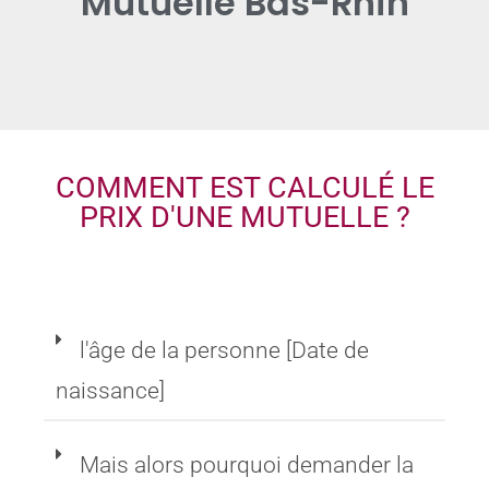
Mutuelle Bas-Rhin
COMMENT EST CALCULÉ LE
PRIX D'UNE MUTUELLE ?
l'âge de la personne [Date de
naissance]