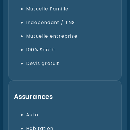
Mutuelle Senior
Mutuelle Famille
Indépendant / TNS
Mutuelle entreprise
100% Santé
Devis gratuit
Assurances
Auto