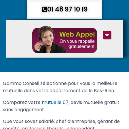
01 48 97 10 19
Gamma Conseil sélectionne pour vous la meilleure
mutuelle dans votre département de le Bas-Rhin.
Comparez votre
mutuelle 67
, devis mutuelle gratuit
sans engagement