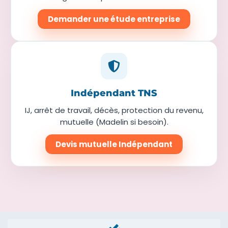
Demander une étude entreprise
Indépendant TNS
IJ, arrêt de travail, décès, protection du revenu,
mutuelle (Madelin si besoin).
Devis mutuelle Indépendant