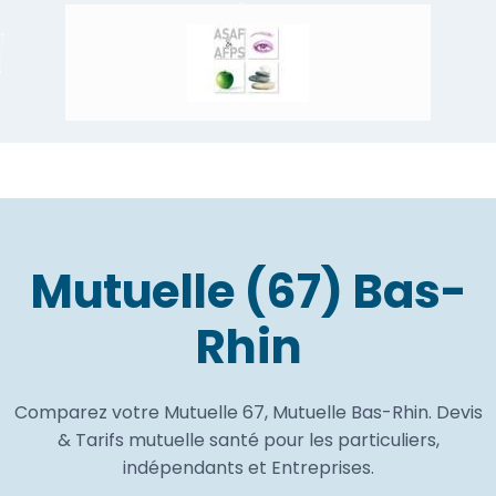
Mutuelle (67) Bas-
Rhin
Comparez votre Mutuelle 67, Mutuelle Bas-Rhin. Devis
& Tarifs mutuelle santé pour les particuliers,
indépendants et Entreprises.