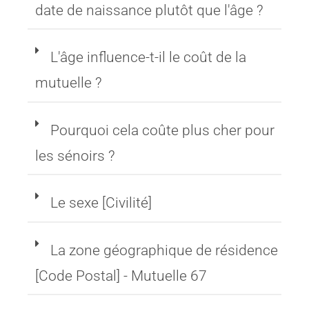
Mais alors pourquoi demander la
date de naissance plutôt que l'âge ?
L'âge influence-t-il le coût de la
mutuelle ?
Pourquoi cela coûte plus cher pour
les sénoirs ?
Le sexe [Civilité]
La zone géographique de résidence
[Code Postal] - Mutuelle 67