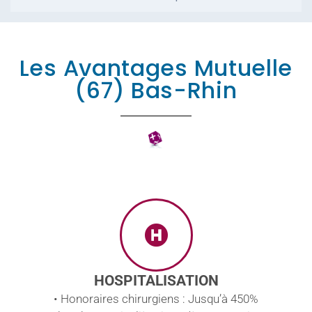
Les Avantages Mutuelle
(67) Bas-Rhin
HOSPITALISATION
• Honoraires chirurgiens : Jusqu’à 450%