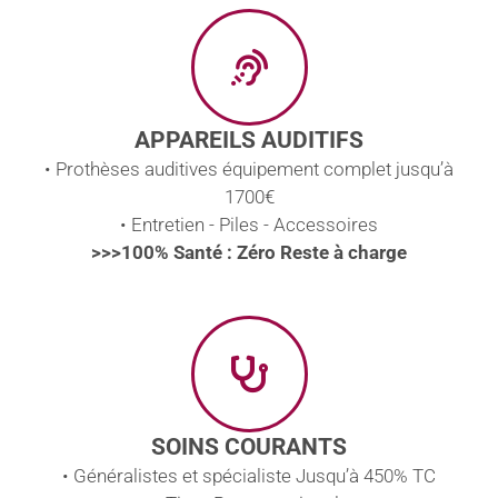
APPAREILS AUDITIFS
• Prothèses auditives équipement complet jusqu’à
1700€
• Entretien - Piles - Accessoires
>>>100% Santé : Zéro Reste à charge
SOINS COURANTS
• Généralistes et spécialiste Jusqu’à 450% TC