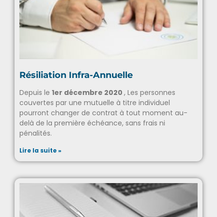
Résiliation Infra-Annuelle
Depuis le
1er décembre 2020
, Les personnes
couvertes par une mutuelle à titre individuel
pourront changer de contrat à tout moment au-
delà de la première échéance, sans frais ni
pénalités.
Lire la suite »